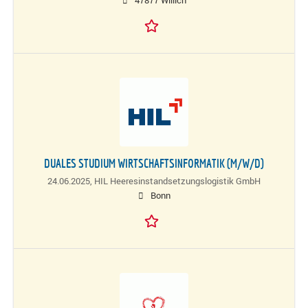
47877 Willich
DUALES STUDIUM WIRTSCHAFTSINFORMATIK (M/W/D)
24.06.2025,
HIL Heeresinstandsetzungslogistik GmbH
Bonn