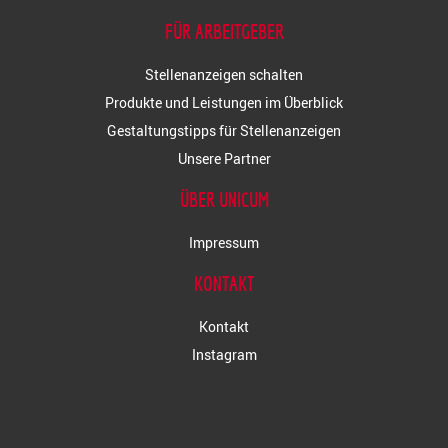
FÜR ARBEITGEBER
Stellenanzeigen schalten
Produkte und Leistungen im Überblick
Gestaltungstipps für Stellenanzeigen
Unsere Partner
ÜBER UNICUM
Impressum
KONTAKT
Kontakt
Instagram