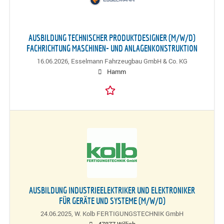
AUSBILDUNG TECHNISCHER PRODUKTDESIGNER (M/W/D)
FACHRICHTUNG MASCHINEN- UND ANLAGENKONSTRUKTION
16.06.2026,
Esselmann Fahrzeugbau GmbH & Co. KG
Hamm
AUSBILDUNG INDUSTRIEELEKTRIKER UND ELEKTRONIKER
FÜR GERÄTE UND SYSTEME (M/W/D)
24.06.2025,
W. Kolb FERTIGUNGSTECHNIK GmbH