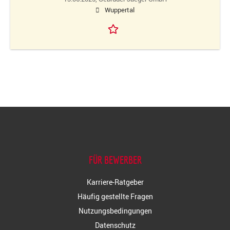
Wuppertal
FÜR BEWERBER
Karriere-Ratgeber
Häufig gestellte Fragen
Nutzungsbedingungen
Datenschutz