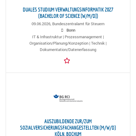
DUALES STUDIUM VERWALTUNGSINFORMATIK 2027
(BACHELOR OF SCIENCE [W/M/D])
09.06.2026,
Bundeszentralamt für Steuern
Bonn
IT & Infrastruktur | Prozessmanagement |
Organisation/Planung/Konzeption | Technik |
Dokumentation/Datenerfassung
AUSZUBILDENDE ZUR/ZUM
SOZIALVERSICHERUNGSFACHANGESTELLTEN (M/W/D)
KÖLN, BOCHUM