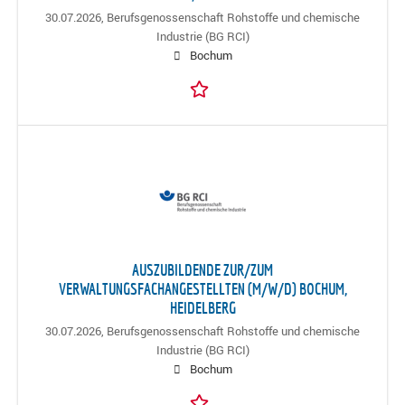
30.07.2026,
Berufsgenossenschaft Rohstoffe und chemische
Industrie (BG RCI)
Bochum
AUSZUBILDENDE ZUR/ZUM
VERWALTUNGSFACHANGESTELLTEN (M/W/D) BOCHUM,
HEIDELBERG
30.07.2026,
Berufsgenossenschaft Rohstoffe und chemische
Industrie (BG RCI)
Bochum