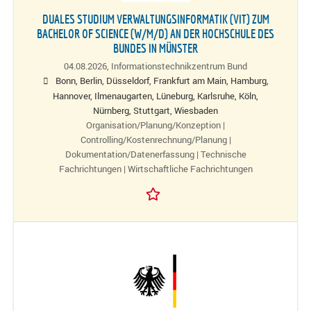
DUALES STUDIUM VERWALTUNGSINFORMATIK (VIT) ZUM
BACHELOR OF SCIENCE (W/M/D) AN DER HOCHSCHULE DES
BUNDES IN MÜNSTER
04.08.2026,
Informationstechnikzentrum Bund
Bonn, Berlin, Düsseldorf, Frankfurt am Main, Hamburg,
Hannover, Ilmenaugarten, Lüneburg, Karlsruhe, Köln,
Nürnberg, Stuttgart, Wiesbaden
Organisation/Planung/Konzeption |
Controlling/Kostenrechnung/Planung |
Dokumentation/Datenerfassung | Technische
Fachrichtungen | Wirtschaftliche Fachrichtungen