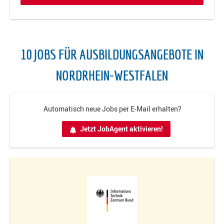
10 JOBS FÜR AUSBILDUNGSANGEBOTE IN
NORDRHEIN-WESTFALEN
Automatisch neue Jobs per E-Mail erhalten?
Jetzt JobAgent aktivieren!