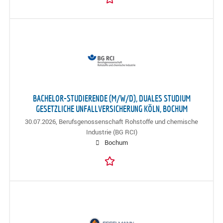
BACHELOR-STUDIERENDE (M/W/D), DUALES STUDIUM
GESETZLICHE UNFALLVERSICHERUNG KÖLN, BOCHUM
30.07.2026,
Berufsgenossenschaft Rohstoffe und chemische
Industrie (BG RCI)
Bochum