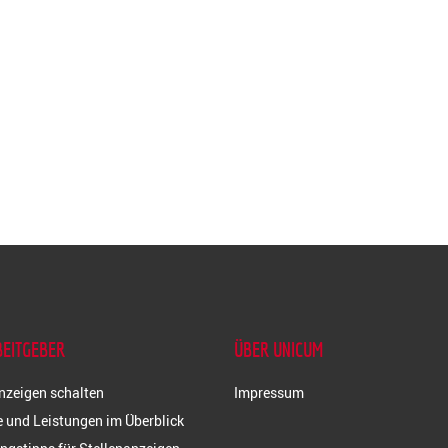
BEITGEBER
ÜBER UNICUM
nzeigen schalten
Impressum
 und Leistungen im Überblick