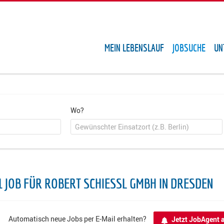
MEIN LEBENSLAUF
JOBSUCHE
UN
Wo?
1 JOB FÜR ROBERT SCHIESSL GMBH IN DRESDEN
Automatisch neue Jobs per E-Mail erhalten?
Jetzt JobAgent a