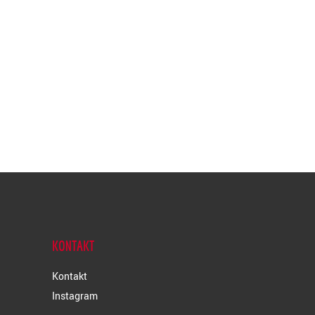
KONTAKT
Kontakt
Instagram