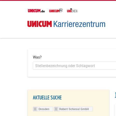
Was?
AKTUELLE SUCHE
Dresden
Robert Schiessl GmbH