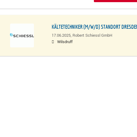
KÄLTETECHNIKER (M/W/D) STANDORT DRESDE
17.06.2025,
Robert Schiessl GmbH
Wilsdruff