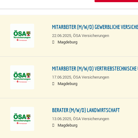
MITARBEITER (M/W/D) GEWERBLICHE VERSICH
22.06.2025,
ÖSA Versicherungen
Magdeburg
MITARBEITER (M/W/D) VERTRIEBSTECHNISCHE
17.06.2025,
ÖSA Versicherungen
Magdeburg
BERATER (M/W/D) LANDWIRTSCHAFT
13.06.2025,
ÖSA Versicherungen
Magdeburg