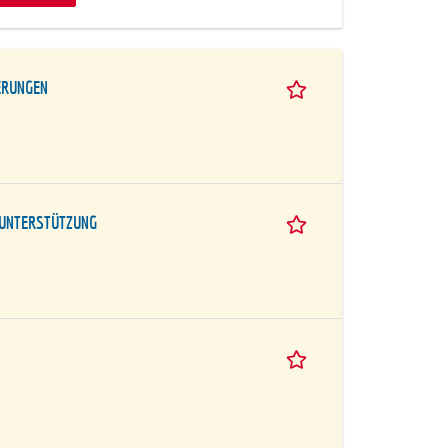
ERUNGEN
 UNTERSTÜTZUNG