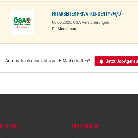
MITARBEITER PRIVATKUNDEN (M/W/D)
06.06.2025,
ÖSA Versicherungen
Magdeburg
Automatisch neue Jobs per E-Mail erhalten?
Jetzt JobAgent a
BEITGEBER
ÜBER UNICUM