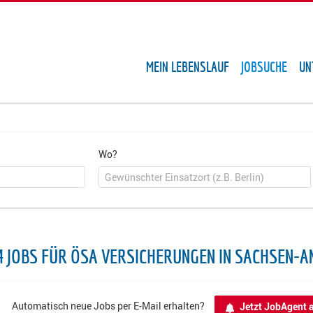
MEIN LEBENSLAUF
JOBSUCHE
UN
Wo?
4 JOBS FÜR ÖSA VERSICHERUNGEN IN SACHSEN-A
Automatisch neue Jobs per E-Mail erhalten?
Jetzt JobAgent a