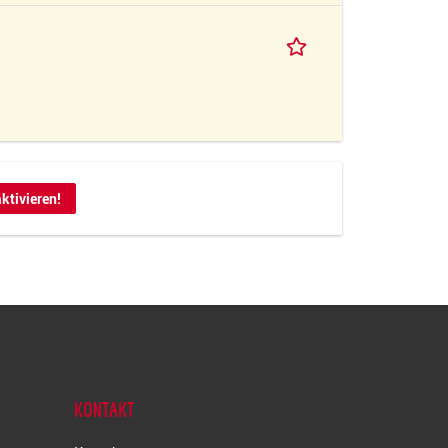
ktivieren!
KONTAKT