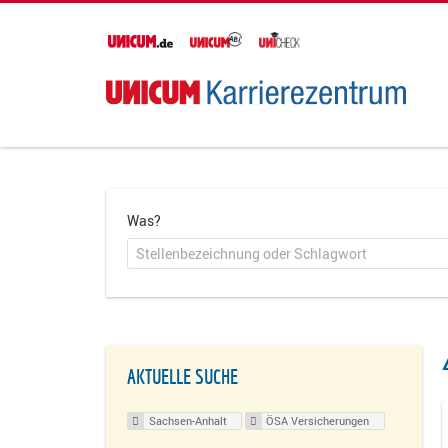
Was?
AKTUELLE SUCHE
Sachsen-Anhalt
ÖSA Versicherungen