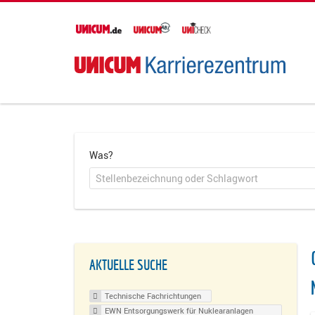
Was?
AKTUELLE SUCHE
Technische Fachrichtungen
EWN Entsorgungswerk für Nuklearanlagen