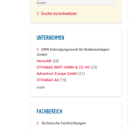
GmbH
Suche zurücksetzen
UNTERNEHMEN
EWN Entsorgungswerk für Nuklearanlagen
GmbH
Hensoldt
(26)
STRABAG BMTI GMBH & CO. KG
(23)
Advantest Europe GmbH
(21)
STRABAG AG
(19)
mehr
FACHBEREICH
Technische Fachrichtungen