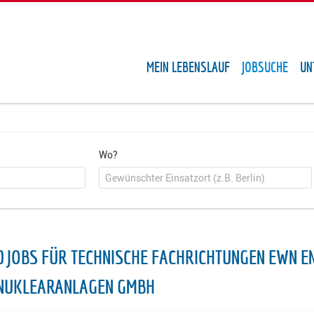
MEIN LEBENSLAUF
JOBSUCHE
UN
Wo?
0 JOBS FÜR TECHNISCHE FACHRICHTUNGEN EWN
NUKLEARANLAGEN GMBH