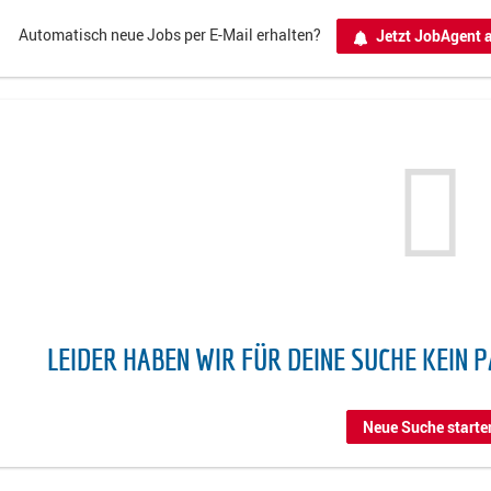
Automatisch neue Jobs per E-Mail erhalten?
Jetzt JobAgent a
LEIDER HABEN WIR FÜR DEINE SUCHE KEIN 
Neue Suche starte