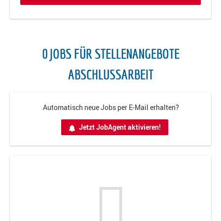
0 JOBS FÜR STELLENANGEBOTE
ABSCHLUSSARBEIT
Automatisch neue Jobs per E-Mail erhalten?
Jetzt JobAgent aktivieren!