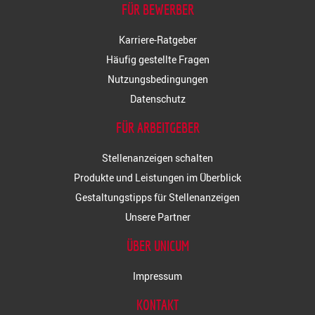
FÜR BEWERBER
Karriere-Ratgeber
Häufig gestellte Fragen
Nutzungsbedingungen
Datenschutz
FÜR ARBEITGEBER
Stellenanzeigen schalten
Produkte und Leistungen im Überblick
Gestaltungstipps für Stellenanzeigen
Unsere Partner
ÜBER UNICUM
Impressum
KONTAKT