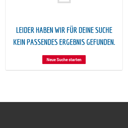
LEIDER HABEN WIR FÜR DEINE SUCHE
KEIN PASSENDES ERGEBNIS GEFUNDEN.
Neue Suche starten