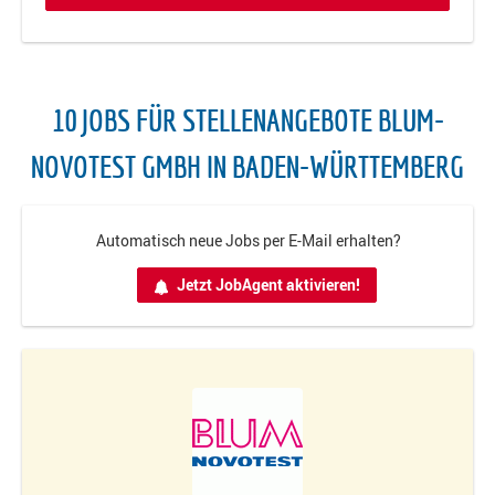
10 JOBS FÜR STELLENANGEBOTE BLUM-
NOVOTEST GMBH IN BADEN-WÜRTTEMBERG
Automatisch neue Jobs per E-Mail erhalten?
Jetzt JobAgent aktivieren!