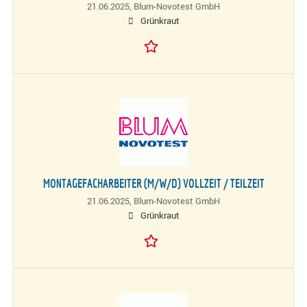
21.06.2025,
Blum-Novotest GmbH
Grünkraut
MONTAGEFACHARBEITER (M/W/D) VOLLZEIT / TEILZEIT
21.06.2025,
Blum-Novotest GmbH
Grünkraut