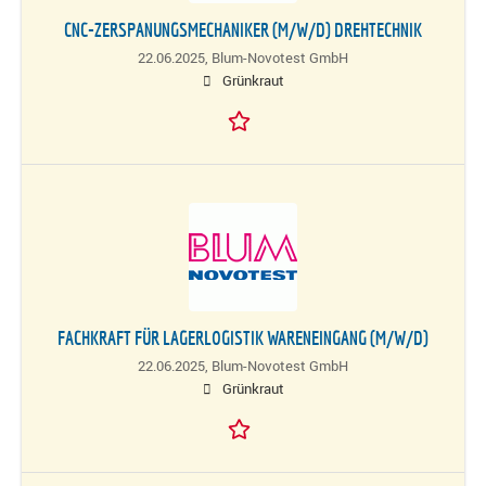
CNC-ZERSPANUNGSMECHANIKER (M/W/D) DREHTECHNIK
22.06.2025,
Blum-Novotest GmbH
Grünkraut
FACHKRAFT FÜR LAGERLOGISTIK WARENEINGANG (M/W/D)
22.06.2025,
Blum-Novotest GmbH
Grünkraut