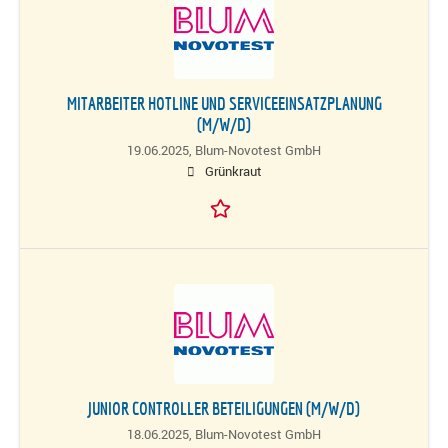
MITARBEITER HOTLINE UND SERVICEEINSATZPLANUNG
(M/W/D)
19.06.2025,
Blum-Novotest GmbH
Grünkraut
JUNIOR CONTROLLER BETEILIGUNGEN (M/W/D)
18.06.2025,
Blum-Novotest GmbH