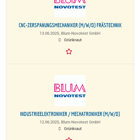
CNC-ZERSPANUNGSMECHANIKER (M/W/D) FRÄSTECHNIK
13.06.2025,
Blum-Novotest GmbH
Grünkraut
INDUSTRIEELEKTRONIKER / MECHATRONIKER (M/W/D)
12.06.2025,
Blum-Novotest GmbH
Grünkraut