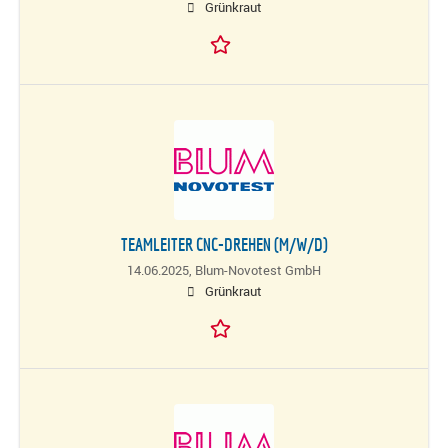
Grünkraut
TEAMLEITER CNC-DREHEN (M/W/D)
14.06.2025,
Blum-Novotest GmbH
Grünkraut