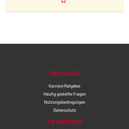
FÜR BEWERBER
Karriere-Ratgeber
Häufig gestellte Fragen
Nutzungsbedingungen
Datenschutz
FÜR ARBEITGEBER