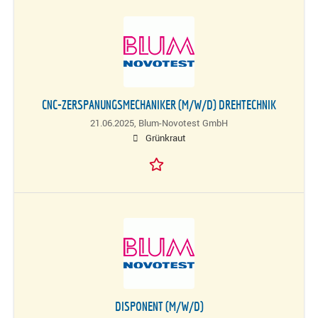
CNC-ZERSPANUNGSMECHANIKER (M/W/D) DREHTECHNIK
21.06.2025,
Blum-Novotest GmbH
Grünkraut
DISPONENT (M/W/D)