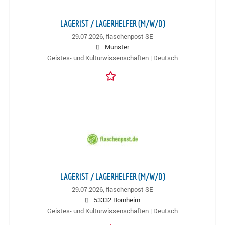
LAGERIST / LAGERHELFER (M/W/D)
29.07.2026,
flaschenpost SE
Münster
Geistes- und Kulturwissenschaften | Deutsch
LAGERIST / LAGERHELFER (M/W/D)
29.07.2026,
flaschenpost SE
53332 Bornheim
Geistes- und Kulturwissenschaften | Deutsch