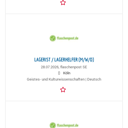
LAGERIST / LAGERHELFER (M/W/D)
28.07.2026,
flaschenpost SE
Köln
Geistes- und Kulturwissenschaften | Deutsch