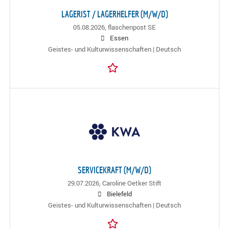
LAGERIST / LAGERHELFER (M/W/D)
05.08.2026,
flaschenpost SE
Essen
Geistes- und Kulturwissenschaften | Deutsch
SERVICEKRAFT (M/W/D)
29.07.2026,
Caroline Oetker Stift
Bielefeld
Geistes- und Kulturwissenschaften | Deutsch