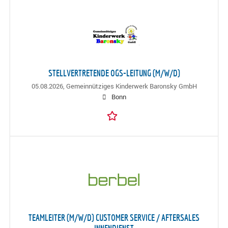
STELLVERTRETENDE OGS-LEITUNG (M/W/D)
05.08.2026,
Gemeinnütziges Kinderwerk Baronsky GmbH
Bonn
TEAMLEITER (M/W/D) CUSTOMER SERVICE / AFTERSALES