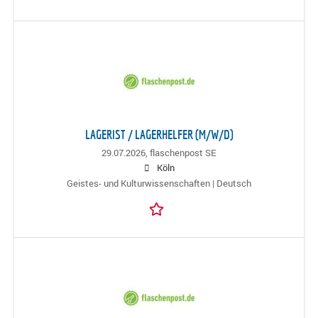
LAGERIST / LAGERHELFER (M/W/D)
29.07.2026,
flaschenpost SE
Köln
Geistes- und Kulturwissenschaften | Deutsch