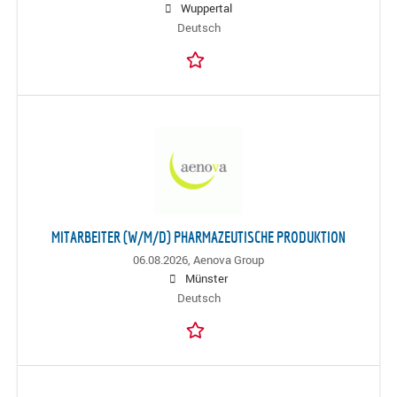
Wuppertal
Deutsch
MITARBEITER (W/M/D) PHARMAZEUTISCHE PRODUKTION
06.08.2026,
Aenova Group
Münster
Deutsch