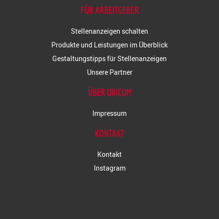
FÜR ARBEITGEBER
Stellenanzeigen schalten
Produkte und Leistungen im Überblick
Gestaltungstipps für Stellenanzeigen
Unsere Partner
ÜBER UNICUM
Impressum
KONTAKT
Kontakt
Instagram