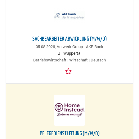
SACHBEARBEITER ABWICKLUNG (M/W/D)
05.08.2026,
Vorwerk Group - AKF Bank
Wuppertal
Betriebswirtschaft | Wirtschaft | Deutsch
PFLEGEDIENSTLEITUNG (M/W/D)