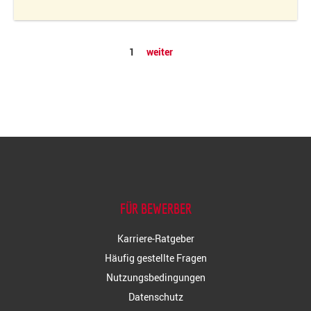
1
weiter
FÜR BEWERBER
Karriere-Ratgeber
Häufig gestellte Fragen
Nutzungsbedingungen
Datenschutz