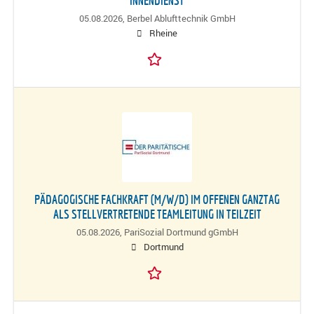
INNENDIENST
05.08.2026,
Berbel Ablufttechnik GmbH
Rheine
PÄDAGOGISCHE FACHKRAFT (M/W/D) IM OFFENEN GANZTAG
ALS STELLVERTRETENDE TEAMLEITUNG IN TEILZEIT
05.08.2026,
PariSozial Dortmund gGmbH
Dortmund