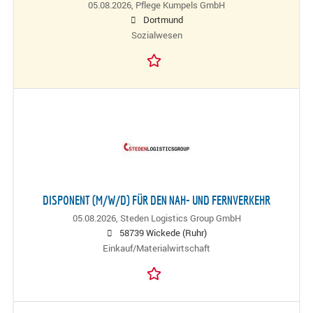
05.08.2026,
Pflege Kumpels GmbH
Dortmund
Sozialwesen
DISPONENT (M/W/D) FÜR DEN NAH- UND FERNVERKEHR
05.08.2026,
Steden Logistics Group GmbH
58739 Wickede (Ruhr)
Einkauf/Materialwirtschaft