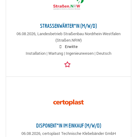
STRASSENWÄRTER*IN (M/W/D)
06.08.2026,
Landesbetrieb Straßenbau Nordrhein-Westfalen
(Straßen.NRW)
Erwitte
Installation | Wartung | Ingenieurwesen | Deutsch
DISPONENT*IN IM EINKAUF (M/W/D)
06.08.2026,
certoplast Technische Klebebänder GmbH