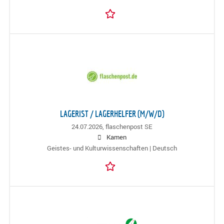
LAGERIST / LAGERHELFER (M/W/D)
24.07.2026,
flaschenpost SE
Kamen
Geistes- und Kulturwissenschaften | Deutsch