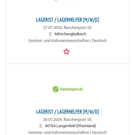
LAGERIST / LAGERHELFER (M/W/D)
27.07.2026,
flaschenpost SE
Mönchengladbach
Geistes- und Kulturwissenschaften | Deutsch
LAGERIST / LAGERHELFER (M/W/D)
26.07.2026,
flaschenpost SE
40764 Langenfeld (Rheinland)
Geistes- und Kulturwissenschaften | Deutsch