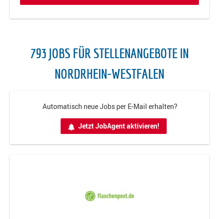
793 JOBS FÜR STELLENANGEBOTE IN
NORDRHEIN-WESTFALEN
Automatisch neue Jobs per E-Mail erhalten?
Jetzt JobAgent aktivieren!