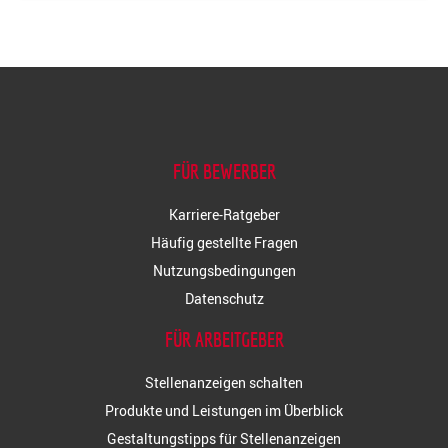
FÜR BEWERBER
Karriere-Ratgeber
Häufig gestellte Fragen
Nutzungsbedingungen
Datenschutz
FÜR ARBEITGEBER
Stellenanzeigen schalten
Produkte und Leistungen im Überblick
Gestaltungstipps für Stellenanzeigen