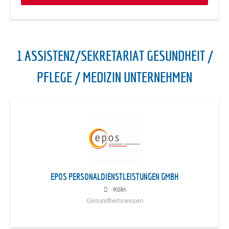
1 ASSISTENZ/SEKRETARIAT GESUNDHEIT /
PFLEGE / MEDIZIN UNTERNEHMEN
EPOS PERSONALDIENSTLEISTUNGEN GMBH
Köln
Gesundheitswesen