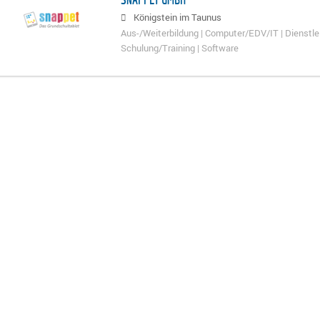
Königstein im Taunus
Aus-/Weiterbildung | Computer/EDV/IT | Dienstlei
Schulung/Training | Software