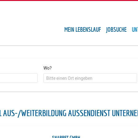
MEIN LEBENSLAUF
JOBSUCHE
UN
Wo?
1 AUS-/WEITERBILDUNG AUSSENDIENST UNTERNE
SNAPPET GMBH