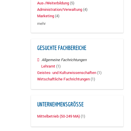
Aus-/Weiterbildung
(5)
Administration/Verwaltung
(4)
Marketing
(4)
mehr
GESUCHTE FACHBEREICHE
Allgemeine Fachrichtungen
Lehramt
(1)
Geistes- und Kulturwissenschaften
(1)
Wirtschaftliche Fachrichtungen
(1)
UNTERNEHMENSGRÖSSE
Mittelbetrieb (50-249 MA)
(1)