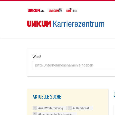
Was?
AKTUELLE SUCHE
Aus-/Weiterbildung
Außendienst
Allgemeine Fachrichtungen