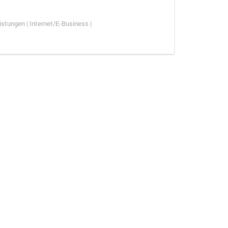
stungen | Internet/E-Business |