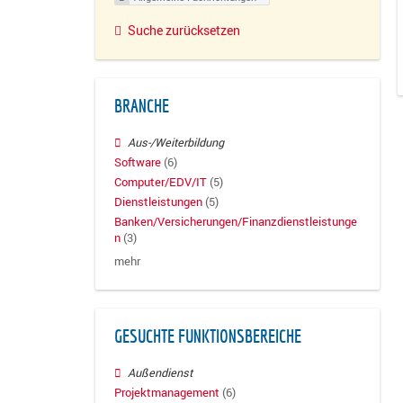
Suche zurücksetzen
BRANCHE
Aus-/Weiterbildung
Software
(6)
Computer/EDV/IT
(5)
Dienstleistungen
(5)
Banken/Versicherungen/Finanzdienstleistunge
n
(3)
mehr
GESUCHTE FUNKTIONSBEREICHE
Außendienst
Projektmanagement
(6)