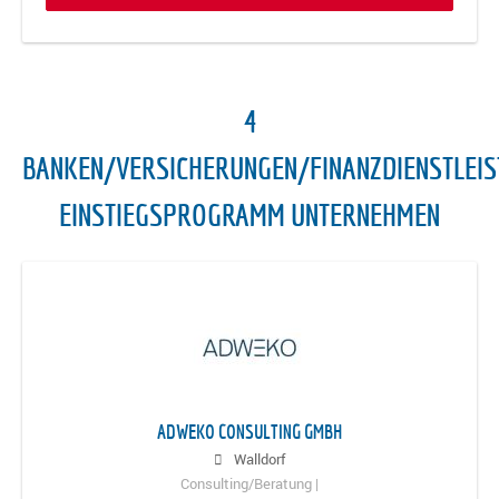
4
BANKEN/VERSICHERUNGEN/FINANZDIENSTLEI
EINSTIEGSPROGRAMM UNTERNEHMEN
ADWEKO CONSULTING GMBH
Walldorf
Consulting/Beratung |