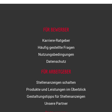
FÜR BEWERBER
Karriere-Ratgeber
Häufig gestellte Fragen
Nutzungsbedingungen
Datenschutz
FÜR ARBEITGEBER
Stellenanzeigen schalten
Produkte und Leistungen im Überblick
Gestaltungstipps für Stellenanzeigen
Unsere Partner