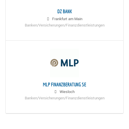
DZ BANK
Frankfurt am Main
Banken/Versicherungen/Finanzdienstleistungen
MLP FINANZBERATUNG SE
Wiesloch
Banken/Versicherungen/Finanzdienstleistungen