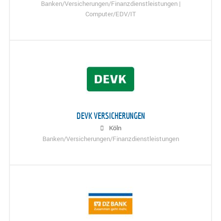
Banken/Versicherungen/Finanzdienstleistungen |
Computer/EDV/IT
DEVK VERSICHERUNGEN
Köln
Banken/Versicherungen/Finanzdienstleistungen