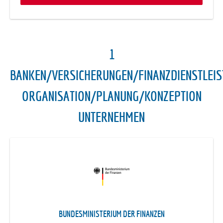
1
BANKEN/VERSICHERUNGEN/FINANZDIENSTLEI
ORGANISATION/PLANUNG/KONZEPTION
UNTERNEHMEN
BUNDESMINISTERIUM DER FINANZEN