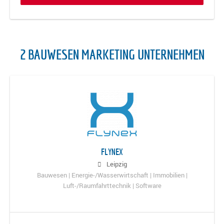
2 BAUWESEN MARKETING UNTERNEHMEN
FLYNEX
Leipzig
Bauwesen | Energie-/Wasserwirtschaft | Immobilien |
Luft-/Raumfahrttechnik | Software