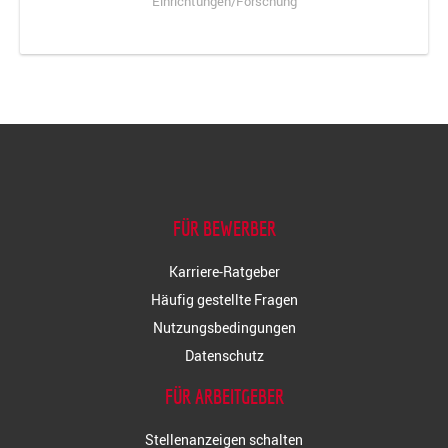
Einrichtungen/Forschung
FÜR BEWERBER
Karriere-Ratgeber
Häufig gestellte Fragen
Nutzungsbedingungen
Datenschutz
FÜR ARBEITGEBER
Stellenanzeigen schalten