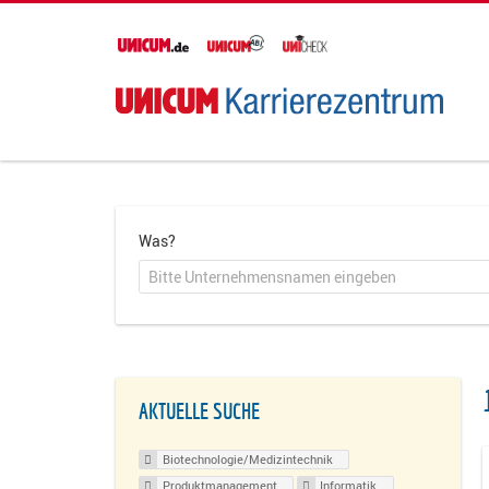
Was?
AKTUELLE SUCHE
Biotechnologie/Medizintechnik
Produktmanagement
Informatik