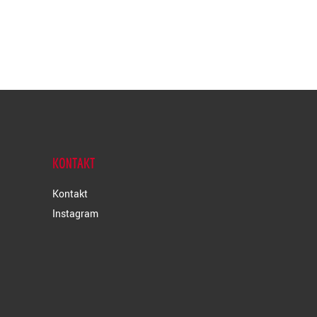
KONTAKT
Kontakt
Instagram