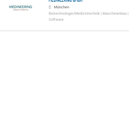
München
Biotechnologie/Medizintechnik | Maschinenbau | 
Software