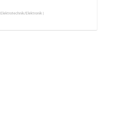
Elektrotechnik/Elektronik |