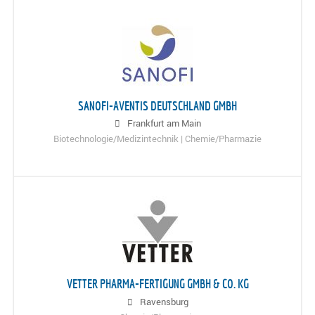
SANOFI-AVENTIS DEUTSCHLAND GMBH
Frankfurt am Main
Biotechnologie/Medizintechnik | Chemie/Pharmazie
VETTER PHARMA-FERTIGUNG GMBH & CO. KG
Ravensburg