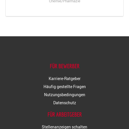
Chemie/Pharmazie
FÜR BEWERBER
Karriere-Ratgeber
Häufig gestellte Fragen
Nutzungsbedingungen
Datenschutz
FÜR ARBEITGEBER
Stellenanzeigen schalten