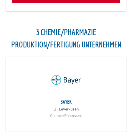
3 CHEMIE/PHARMAZIE
PRODUKTION/FERTIGUNG UNTERNEHMEN
BAYER
Leverkusen
Chemie/Pharmazie