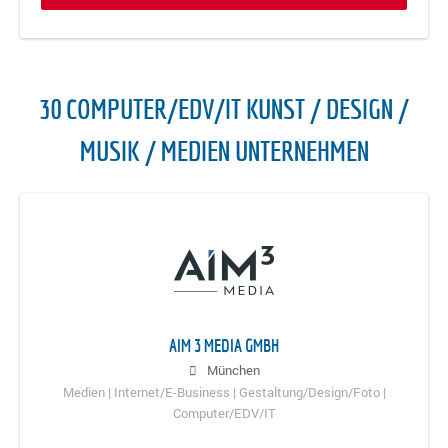
30 COMPUTER/EDV/IT KUNST / DESIGN /
MUSIK / MEDIEN UNTERNEHMEN
AIM 3 MEDIA GMBH
München
Medien | Internet/E-Business | Gestaltung/Design/Foto |
Computer/EDV/IT