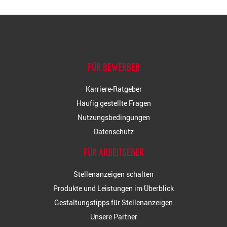
FÜR BEWERBER
Karriere-Ratgeber
Häufig gestellte Fragen
Nutzungsbedingungen
Datenschutz
FÜR ARBEITGEBER
Stellenanzeigen schalten
Produkte und Leistungen im Überblick
Gestaltungstipps für Stellenanzeigen
Unsere Partner