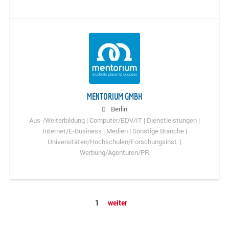
MENTORIUM GMBH
Berlin
Aus-/Weiterbildung | Computer/EDV/IT | Dienstleistungen |
Internet/E-Business | Medien | Sonstige Branche |
Universitäten/Hochschulen/Forschungsinst. |
Werbung/Agenturen/PR
1
weiter