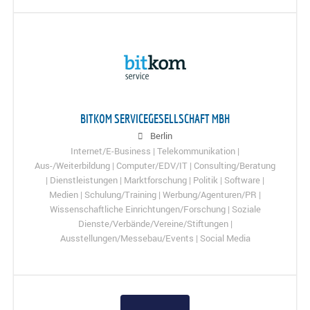
BITKOM SERVICEGESELLSCHAFT MBH
Berlin
Internet/E-Business | Telekommunikation |
Aus-/Weiterbildung | Computer/EDV/IT | Consulting/Beratung
| Dienstleistungen | Marktforschung | Politik | Software |
Medien | Schulung/Training | Werbung/Agenturen/PR |
Wissenschaftliche Einrichtungen/Forschung | Soziale
Dienste/Verbände/Vereine/Stiftungen |
Ausstellungen/Messebau/Events | Social Media