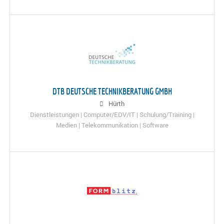
DTB DEUTSCHE TECHNIKBERATUNG GMBH
Hürth
Dienstleistungen | Computer/EDV/IT | Schulung/Training |
Medien | Telekommunikation | Software