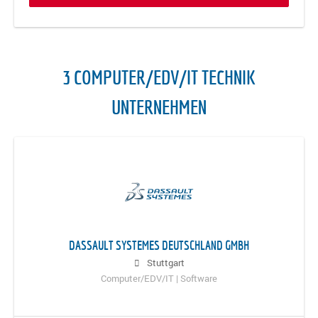
3 COMPUTER/EDV/IT TECHNIK
UNTERNEHMEN
DASSAULT SYSTEMES DEUTSCHLAND GMBH
Stuttgart
Computer/EDV/IT | Software