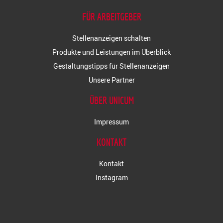
FÜR ARBEITGEBER
Stellenanzeigen schalten
Produkte und Leistungen im Überblick
Gestaltungstipps für Stellenanzeigen
Unsere Partner
ÜBER UNICUM
Impressum
KONTAKT
Kontakt
Instagram