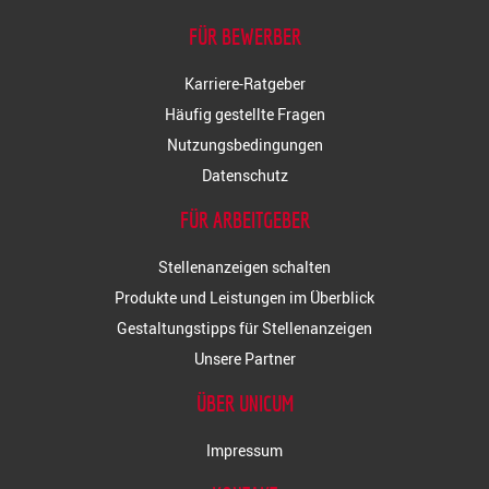
FÜR BEWERBER
Karriere-Ratgeber
Häufig gestellte Fragen
Nutzungsbedingungen
Datenschutz
FÜR ARBEITGEBER
Stellenanzeigen schalten
Produkte und Leistungen im Überblick
Gestaltungstipps für Stellenanzeigen
Unsere Partner
ÜBER UNICUM
Impressum