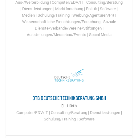
Aus-/Weiterbildung | Computer/EDV/IT | Consulting/Beratung
| Dienstleistungen | Marktforschung | Politik | Software |
Medien | Schulung/Training | Werbung/Agenturen/PR |
Wissenschaftliche Einrichtungen/Forschung | Soziale
Dienste/Verbände/Vereine/Stiftungen |
Ausstellungen/Messebau/Events | Social Media
DTB DEUTSCHE TECHNIKBERATUNG GMBH
Hürth
Computer/EDV/IT | Consulting/Beratung | Dienstleistungen |
Schulung/Training | Software