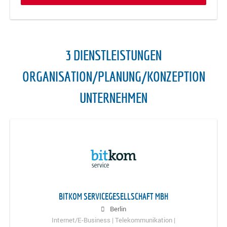
3 DIENSTLEISTUNGEN
ORGANISATION/PLANUNG/KONZEPTION
UNTERNEHMEN
BITKOM SERVICEGESELLSCHAFT MBH
Berlin
Internet/E-Business | Telekommunikation |