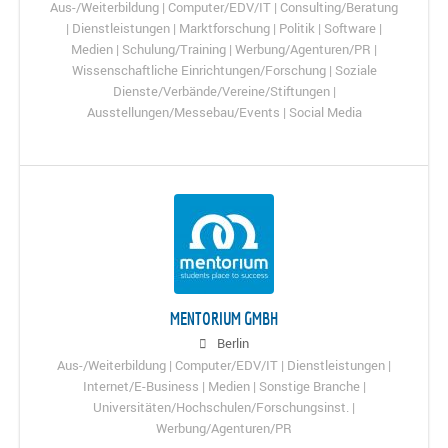
Aus-/Weiterbildung | Computer/EDV/IT | Consulting/Beratung
| Dienstleistungen | Marktforschung | Politik | Software |
Medien | Schulung/Training | Werbung/Agenturen/PR |
Wissenschaftliche Einrichtungen/Forschung | Soziale
Dienste/Verbände/Vereine/Stiftungen |
Ausstellungen/Messebau/Events | Social Media
MENTORIUM GMBH
Berlin
Aus-/Weiterbildung | Computer/EDV/IT | Dienstleistungen |
Internet/E-Business | Medien | Sonstige Branche |
Universitäten/Hochschulen/Forschungsinst. |
Werbung/Agenturen/PR