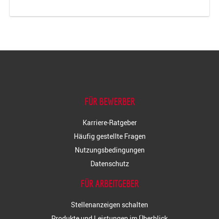
FÜR BEWERBER
Karriere-Ratgeber
Häufig gestellte Fragen
Nutzungsbedingungen
Datenschutz
FÜR ARBEITGEBER
Stellenanzeigen schalten
Produkte und Leistungen im Überblick