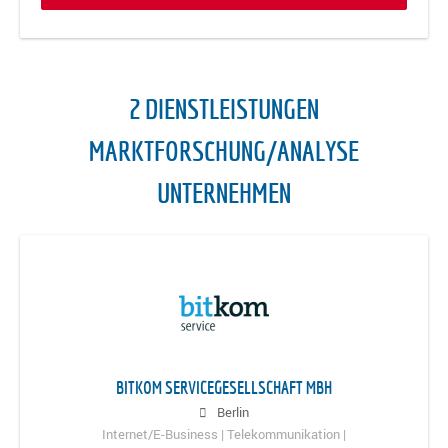
2 DIENSTLEISTUNGEN
MARKTFORSCHUNG/ANALYSE
UNTERNEHMEN
BITKOM SERVICEGESELLSCHAFT MBH
Berlin
Internet/E-Business | Telekommunikation |