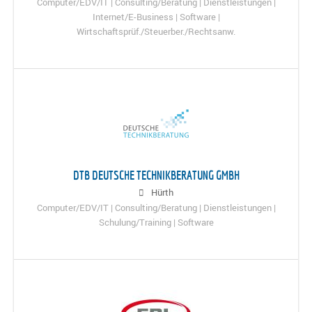
Computer/EDV/IT | Consulting/Beratung | Dienstleistungen |
Internet/E-Business | Software |
Wirtschaftsprüf./Steuerber./Rechtsanw.
DTB DEUTSCHE TECHNIKBERATUNG GMBH
Hürth
Computer/EDV/IT | Consulting/Beratung | Dienstleistungen |
Schulung/Training | Software