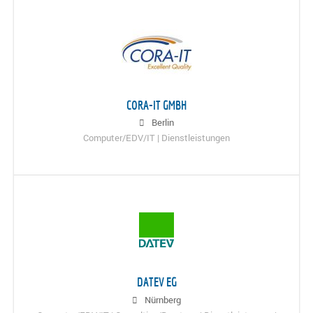
CORA-IT GMBH
Berlin
Computer/EDV/IT | Dienstleistungen
DATEV EG
Nürnberg