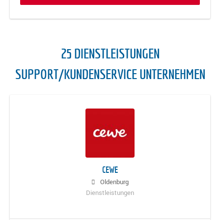
25 DIENSTLEISTUNGEN
SUPPORT/KUNDENSERVICE UNTERNEHMEN
CEWE
Oldenburg
Dienstleistungen