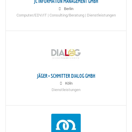
JC INFORMATION MANAGEMENT GMBH
Berlin
Computer/EDV/IT | Consulting/Beratung | Dienstleistungen
JÄGER + SCHMITTER DIALOG GMBH
Köln
Dienstleistungen