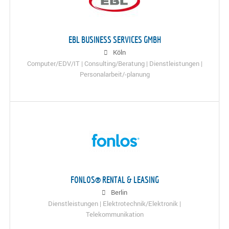
EBL BUSINESS SERVICES GMBH
Köln
Computer/EDV/IT | Consulting/Beratung | Dienstleistungen |
Personalarbeit/-planung
FONLOS® RENTAL & LEASING
Berlin
Dienstleistungen | Elektrotechnik/Elektronik |
Telekommunikation