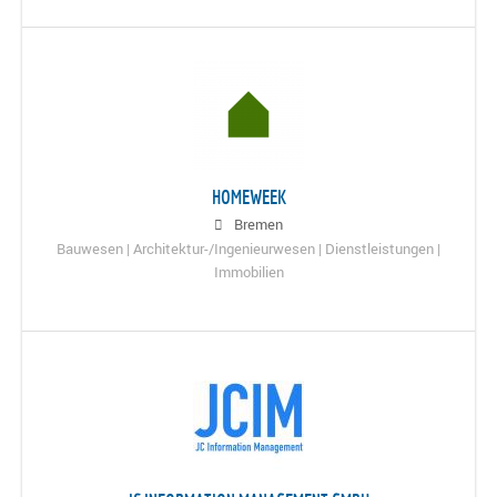
HOMEWEEK
Bremen
Bauwesen | Architektur-/Ingenieurwesen | Dienstleistungen |
Immobilien