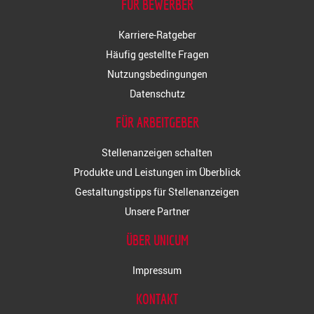
FÜR BEWERBER
Karriere-Ratgeber
Häufig gestellte Fragen
Nutzungsbedingungen
Datenschutz
FÜR ARBEITGEBER
Stellenanzeigen schalten
Produkte und Leistungen im Überblick
Gestaltungstipps für Stellenanzeigen
Unsere Partner
ÜBER UNICUM
Impressum
KONTAKT