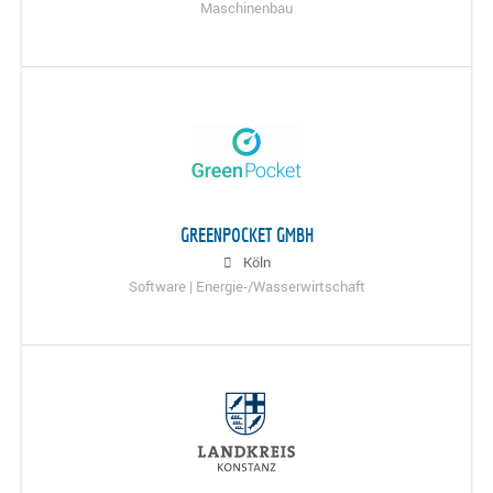
Maschinenbau
GREENPOCKET GMBH
Köln
Software | Energie-/Wasserwirtschaft