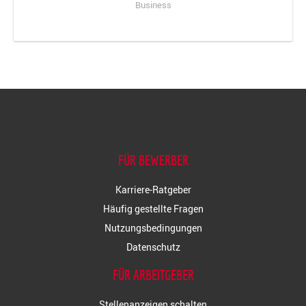
Business
FÜR BEWERBER
Karriere-Ratgeber
Häufig gestellte Fragen
Nutzungsbedingungen
Datenschutz
FÜR ARBEITGEBER
Stellenanzeigen schalten