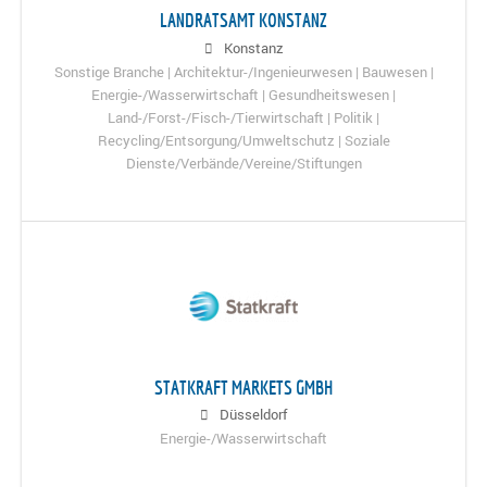
LANDRATSAMT KONSTANZ
Konstanz
Sonstige Branche | Architektur-/Ingenieurwesen | Bauwesen |
Energie-/Wasserwirtschaft | Gesundheitswesen |
Land-/Forst-/Fisch-/Tierwirtschaft | Politik |
Recycling/Entsorgung/Umweltschutz | Soziale
Dienste/Verbände/Vereine/Stiftungen
STATKRAFT MARKETS GMBH
Düsseldorf
Energie-/Wasserwirtschaft