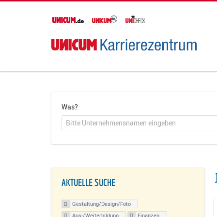
Was?
AKTUELLE SUCHE
Gestaltung/Design/Foto
Aus-/Weiterbildung
Finanzen