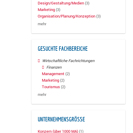
Design/Gestaltung/Medien
(3)
Marketing
(3)
Organisation/Planung/Konzeption
(3)
mehr
GESUCHTE FACHBEREICHE
Wirtschaftliche Fachrichtungen
Finanzen
Management
(2)
Marketing
(2)
Tourismus
(2)
mehr
UNTERNEHMENSGRÖSSE
Konzern (über 1000 MA)
(1)