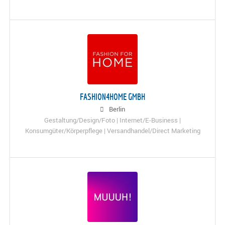
FASHION4HOME GMBH
Berlin
Gestaltung/Design/Foto | Internet/E-Business |
Konsumgüter/Körperpflege | Versandhandel/Direct Marketing