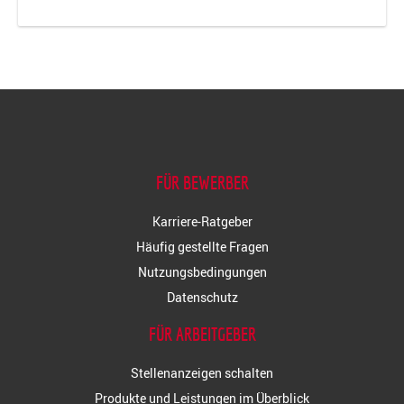
FÜR BEWERBER
Karriere-Ratgeber
Häufig gestellte Fragen
Nutzungsbedingungen
Datenschutz
FÜR ARBEITGEBER
Stellenanzeigen schalten
Produkte und Leistungen im Überblick