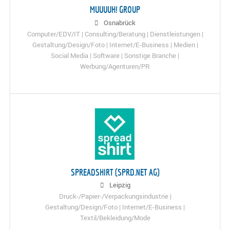
MUUUUH! GROUP
Osnabrück
Computer/EDV/IT | Consulting/Beratung | Dienstleistungen |
Gestaltung/Design/Foto | Internet/E-Business | Medien |
Social Media | Software | Sonstige Branche |
Werbung/Agenturen/PR
SPREADSHIRT (SPRD.NET AG)
Leipzig
Druck-/Papier-/Verpackungsindustrie |
Gestaltung/Design/Foto | Internet/E-Business |
Textil/Bekleidung/Mode