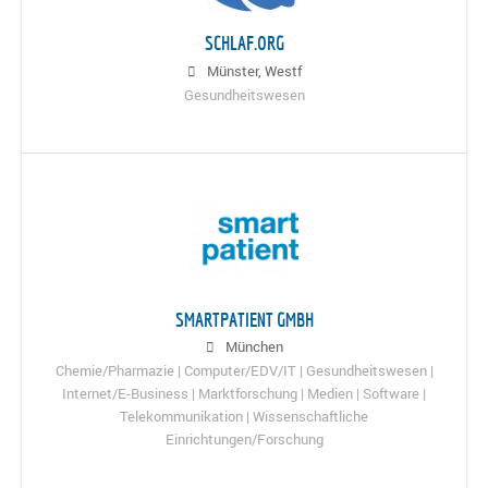
SCHLAF.ORG
Münster, Westf
Gesundheitswesen
SMARTPATIENT GMBH
München
Chemie/Pharmazie | Computer/EDV/IT | Gesundheitswesen |
Internet/E-Business | Marktforschung | Medien | Software |
Telekommunikation | Wissenschaftliche
Einrichtungen/Forschung