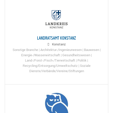
LANDRATSAMT KONSTANZ
Konstanz
Sonstige Branche | Architektur-/Ingenieurwesen | Bauwesen |
Energie-/Wasserwirtschaft | Gesundheitswesen |
Land-/Forst-/Fisch-/Tierwirtschaft | Politik |
Recycling/Entsorgung/Umweltschutz | Soziale
Dienste/Verbände/Vereine/Stiftungen