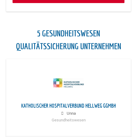
5 GESUNDHEITSWESEN
QUALITÄTSSICHERUNG UNTERNEHMEN
KATHOLISCHER HOSPITALVERBUND HELLWEG GGMBH
Unna
Gesundheitswesen