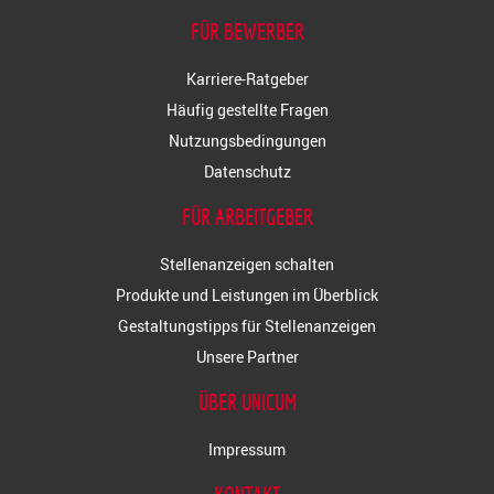
FÜR BEWERBER
Karriere-Ratgeber
Häufig gestellte Fragen
Nutzungsbedingungen
Datenschutz
FÜR ARBEITGEBER
Stellenanzeigen schalten
Produkte und Leistungen im Überblick
Gestaltungstipps für Stellenanzeigen
Unsere Partner
ÜBER UNICUM
Impressum