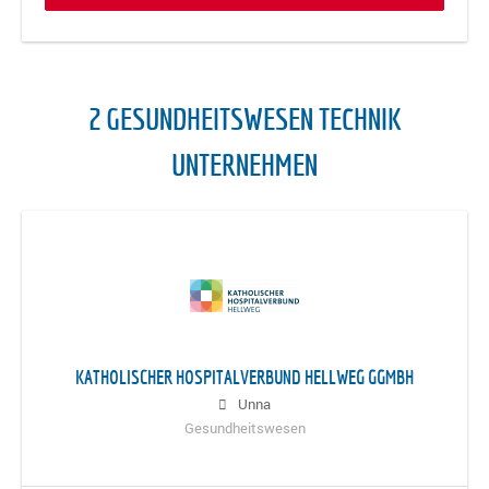
2 GESUNDHEITSWESEN TECHNIK
UNTERNEHMEN
KATHOLISCHER HOSPITALVERBUND HELLWEG GGMBH
Unna
Gesundheitswesen