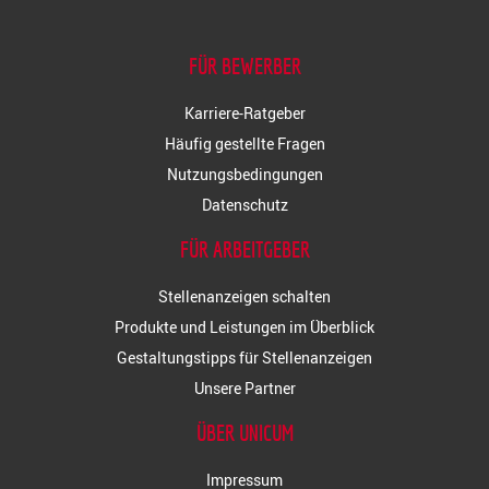
FÜR BEWERBER
Karriere-Ratgeber
Häufig gestellte Fragen
Nutzungsbedingungen
Datenschutz
FÜR ARBEITGEBER
Stellenanzeigen schalten
Produkte und Leistungen im Überblick
Gestaltungstipps für Stellenanzeigen
Unsere Partner
ÜBER UNICUM
Impressum