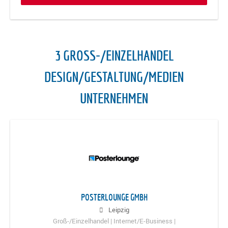
3 GROSS-/EINZELHANDEL D
ESIGN/GESTALTUNG/MEDIEN U
NTERNEHMEN
POSTERLOUNGE GMBH
Leipzig
Groß-/Einzelhandel | Internet/E-Business |