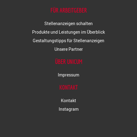
FÜR ARBEITGEBER
Stellenanzeigen schalten
Produkte und Leistungen im Überblick
Gestaltungstipps für Stellenanzeigen
Unsere Partner
ÜBER UNICUM
Impressum
KONTAKT
Kontakt
Instagram