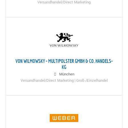
Versandhandel/Direct Marketing
VON WILMOWSKY - MULTIPOLSTER GMBH & CO. HANDELS-
KG
München
Versandhandel/Direct Marketing | Groß-/Einzelhandel