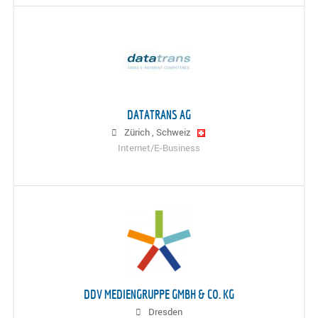
DATATRANS AG
Zürich
,
Schweiz
Internet/E-Business
DDV MEDIENGRUPPE GMBH & CO. KG
Dresden