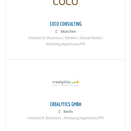
COCO CONSULTING
München
Internet/E-Business | Medien | Social Media |
Werbung/Agenturen/PR
CREALYTICS GMBH
Berlin
Internet/E-Business | Werbung/Agenturen/PR