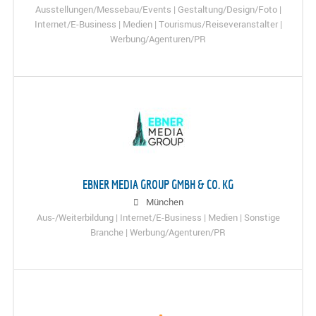
Ausstellungen/Messebau/Events | Gestaltung/Design/Foto |
Internet/E-Business | Medien | Tourismus/Reiseveranstalter |
Werbung/Agenturen/PR
EBNER MEDIA GROUP GMBH & CO. KG
München
Aus-/Weiterbildung | Internet/E-Business | Medien | Sonstige
Branche | Werbung/Agenturen/PR