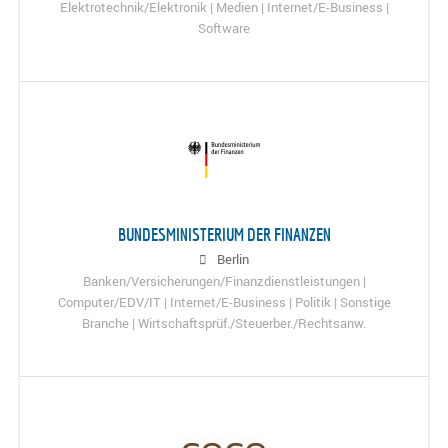
Elektrotechnik/Elektronik | Medien | Internet/E-Business |
Software
BUNDESMINISTERIUM DER FINANZEN
Berlin
Banken/Versicherungen/Finanzdienstleistungen |
Computer/EDV/IT | Internet/E-Business | Politik | Sonstige
Branche | Wirtschaftsprüf./Steuerber./Rechtsanw.