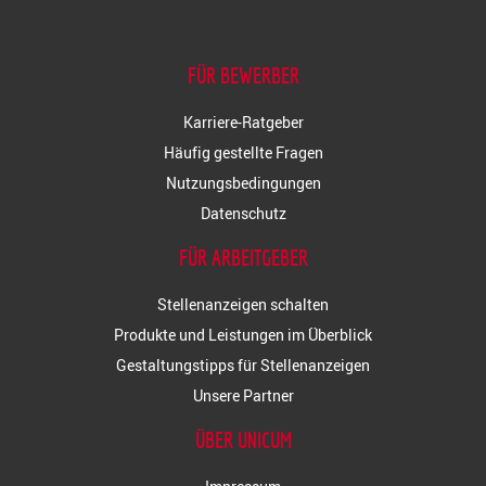
FÜR BEWERBER
Karriere-Ratgeber
Häufig gestellte Fragen
Nutzungsbedingungen
Datenschutz
FÜR ARBEITGEBER
Stellenanzeigen schalten
Produkte und Leistungen im Überblick
Gestaltungstipps für Stellenanzeigen
Unsere Partner
ÜBER UNICUM