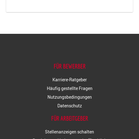
FÜR BEWERBER
Karriere-Ratgeber
Häufig gestellte Fragen
Nutzungsbedingungen
Datenschutz
FÜR ARBEITGEBER
Stellenanzeigen schalten