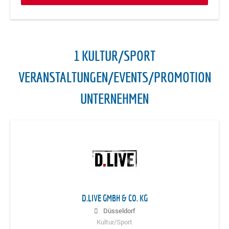
1 KULTUR/SPORT
VERANSTALTUNGEN/EVENTS/PROMOTION
UNTERNEHMEN
D.LIVE GMBH & CO. KG
Düsseldorf
Kultur/Sport