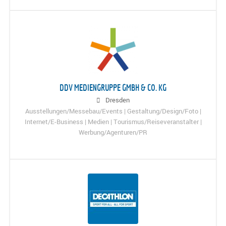
DDV MEDIENGRUPPE GMBH & CO. KG
Dresden
Ausstellungen/Messebau/Events | Gestaltung/Design/Foto |
Internet/E-Business | Medien | Tourismus/Reiseveranstalter |
Werbung/Agenturen/PR