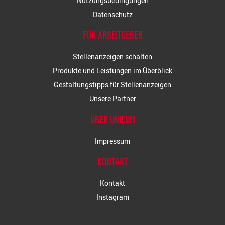
Nutzungsbedingungen
Datenschutz
FÜR ARBEITGEBER
Stellenanzeigen schalten
Produkte und Leistungen im Überblick
Gestaltungstipps für Stellenanzeigen
Unsere Partner
ÜBER UNICUM
Impressum
KONTAKT
Kontakt
Instagram