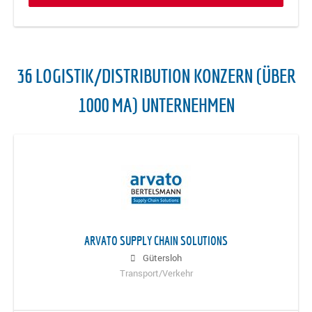
36 LOGISTIK/DISTRIBUTION KONZERN (ÜBER
1000 MA) UNTERNEHMEN
ARVATO SUPPLY CHAIN SOLUTIONS
Gütersloh
Transport/Verkehr