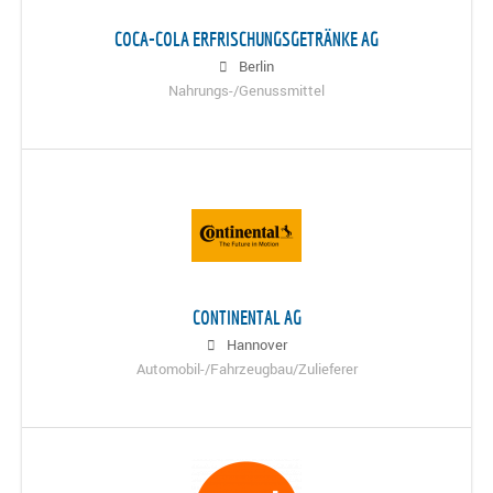
COCA-COLA ERFRISCHUNGSGETRÄNKE AG
Berlin
Nahrungs-/Genussmittel
CONTINENTAL AG
Hannover
Automobil-/Fahrzeugbau/Zulieferer