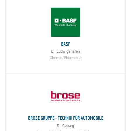
BASF
Ludwigshafen
Chemie/Pharmazie
BROSE GRUPPE - TECHNIK FÜR AUTOMOBILE
Coburg