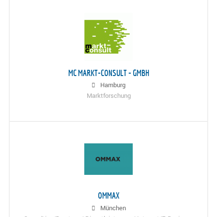
MC MARKT-CONSULT - GMBH
Hamburg
Marktforschung
OMMAX
München