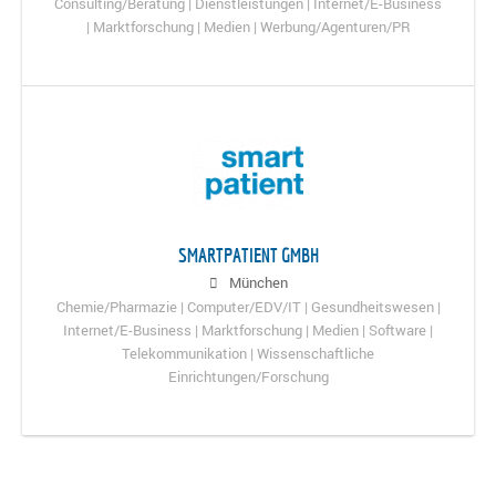
Consulting/Beratung | Dienstleistungen | Internet/E-Business
| Marktforschung | Medien | Werbung/Agenturen/PR
SMARTPATIENT GMBH
München
Chemie/Pharmazie | Computer/EDV/IT | Gesundheitswesen |
Internet/E-Business | Marktforschung | Medien | Software |
Telekommunikation | Wissenschaftliche
Einrichtungen/Forschung