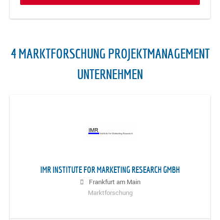
4 MARKTFORSCHUNG PROJEKTMANAGEMENT
UNTERNEHMEN
IMR INSTITUTE FOR MARKETING RESEARCH GMBH
Frankfurt am Main
Marktforschung