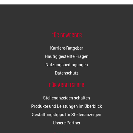
FÜR BEWERBER
Karriere-Ratgeber
Häufig gestellte Fragen
Nutzungsbedingungen
Datenschutz
FÜR ARBEITGEBER
Stellenanzeigen schalten
Produkte und Leistungen im Überblick
Gestaltungstipps für Stellenanzeigen
Unsere Partner