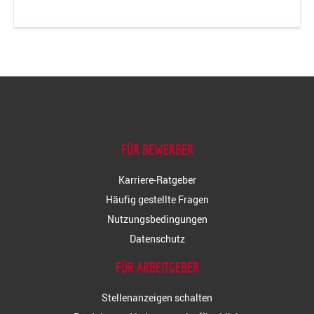
FÜR BEWERBER
Karriere-Ratgeber
Häufig gestellte Fragen
Nutzungsbedingungen
Datenschutz
FÜR ARBEITGEBER
Stellenanzeigen schalten