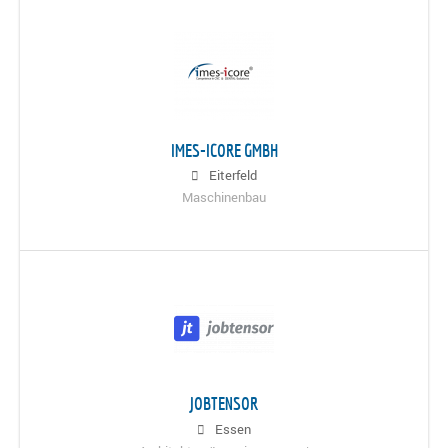
IMES-ICORE GMBH
Eiterfeld
Maschinenbau
JOBTENSOR
Essen