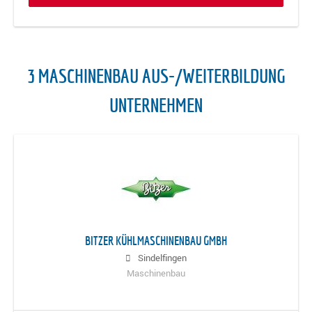
3 MASCHINENBAU AUS-/WEITERBILDUNG
UNTERNEHMEN
BITZER KÜHLMASCHINENBAU GMBH
Sindelfingen
Maschinenbau