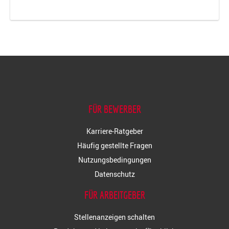
FÜR BEWERBER
Karriere-Ratgeber
Häufig gestellte Fragen
Nutzungsbedingungen
Datenschutz
FÜR ARBEITGEBER
Stellenanzeigen schalten