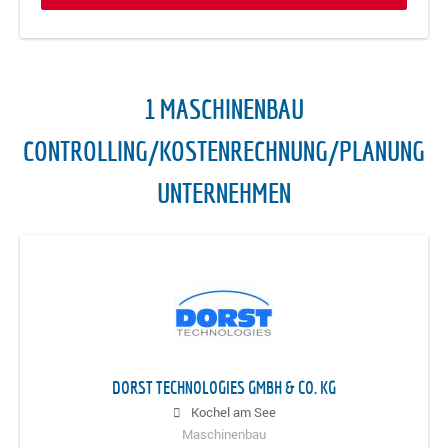
1 MASCHINENBAU
CONTROLLING/KOSTENRECHNUNG/PLANUNG
UNTERNEHMEN
DORST TECHNOLOGIES GMBH & CO. KG
Kochel am See
Maschinenbau