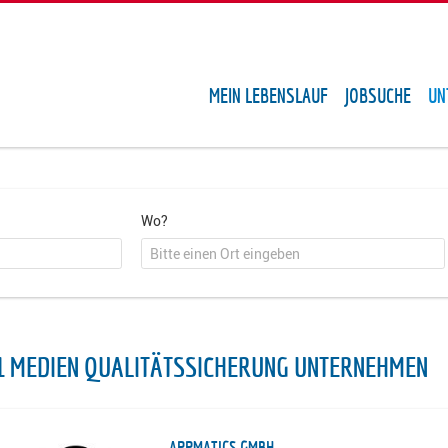
MEIN LEBENSLAUF
JOBSUCHE
UN
Wo?
1 MEDIEN QUALITÄTSSICHERUNG UNTERNEHMEN
APPMATICS GMBH