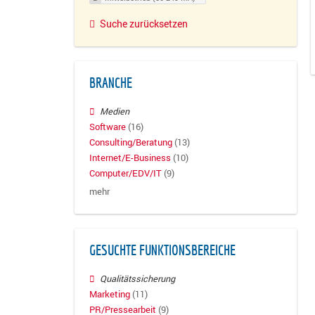
Suche zurücksetzen
BRANCHE
Medien
Software
(16)
Consulting/Beratung
(13)
Internet/E-Business
(10)
Computer/EDV/IT
(9)
mehr
GESUCHTE FUNKTIONSBEREICHE
Qualitätssicherung
Marketing
(11)
PR/Pressearbeit
(9)