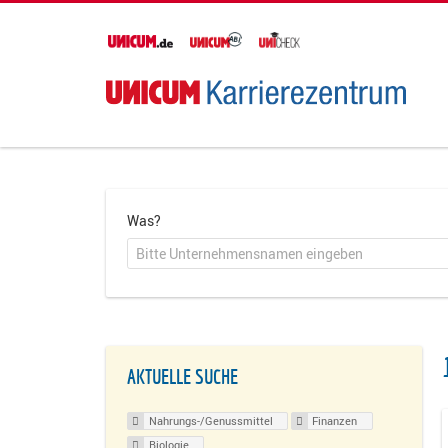
Was?
AKTUELLE SUCHE
Nahrungs-/Genussmittel
Finanzen
Biologie