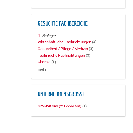
GESUCHTE FACHBEREICHE
Biologie
Wirtschaftliche Fachrichtungen
(4)
Gesundheit / Pflege / Medizin
(3)
Technische Fachrichtungen
(3)
Chemie
(1)
mehr
UNTERNEHMENSGRÖSSE
Großbetrieb (250-999 MA)
(1)