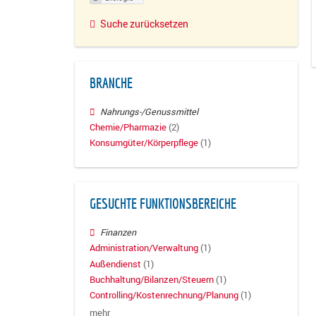
Suche zurücksetzen
BRANCHE
Nahrungs-/Genussmittel
Chemie/Pharmazie
(2)
Konsumgüter/Körperpflege
(1)
GESUCHTE FUNKTIONSBEREICHE
Finanzen
Administration/Verwaltung
(1)
Außendienst
(1)
Buchhaltung/Bilanzen/Steuern
(1)
Controlling/Kostenrechnung/Planung
(1)
mehr