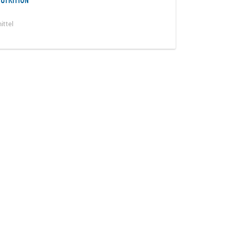
ittel