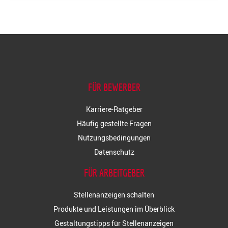
FÜR BEWERBER
Karriere-Ratgeber
Häufig gestellte Fragen
Nutzungsbedingungen
Datenschutz
FÜR ARBEITGEBER
Stellenanzeigen schalten
Produkte und Leistungen im Überblick
Gestaltungstipps für Stellenanzeigen