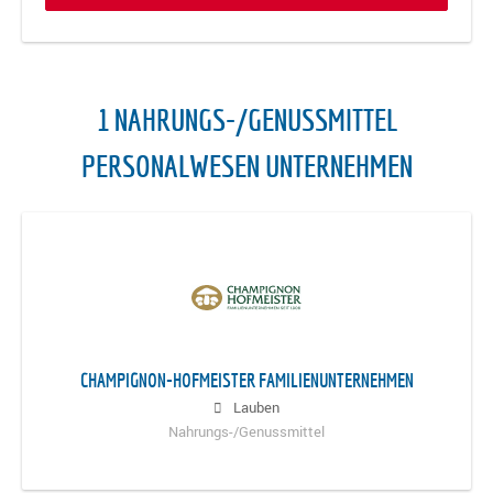
1 NAHRUNGS-/GENUSSMITTEL
PERSONALWESEN UNTERNEHMEN
CHAMPIGNON-HOFMEISTER FAMILIENUNTERNEHMEN
Lauben
Nahrungs-/Genussmittel