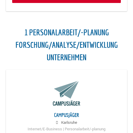
1 PERSONALARBEIT/-PLANUNG
FORSCHUNG/ANALYSE/ENTWICKLUNG
UNTERNEHMEN
CAMPUSJÄGER
Karlsruhe
Internet/E-Business | Personalarbeit/-planung