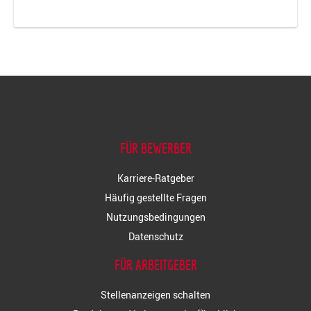
FÜR BEWERBER
Karriere-Ratgeber
Häufig gestellte Fragen
Nutzungsbedingungen
Datenschutz
FÜR ARBEITGEBER
Stellenanzeigen schalten