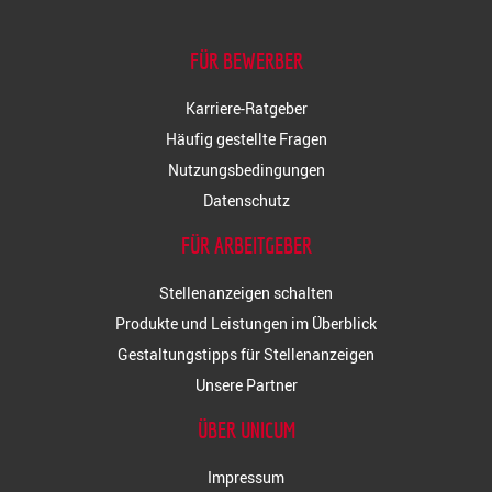
FÜR BEWERBER
Karriere-Ratgeber
Häufig gestellte Fragen
Nutzungsbedingungen
Datenschutz
FÜR ARBEITGEBER
Stellenanzeigen schalten
Produkte und Leistungen im Überblick
Gestaltungstipps für Stellenanzeigen
Unsere Partner
ÜBER UNICUM
Impressum