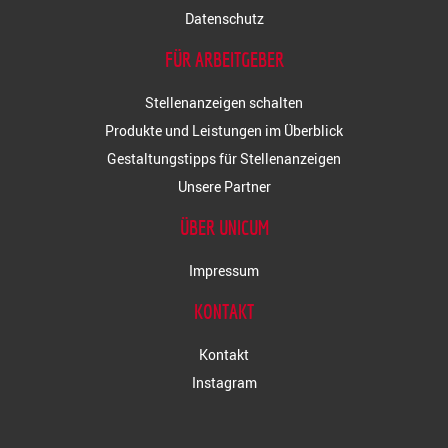
Datenschutz
FÜR ARBEITGEBER
Stellenanzeigen schalten
Produkte und Leistungen im Überblick
Gestaltungstipps für Stellenanzeigen
Unsere Partner
ÜBER UNICUM
Impressum
KONTAKT
Kontakt
Instagram