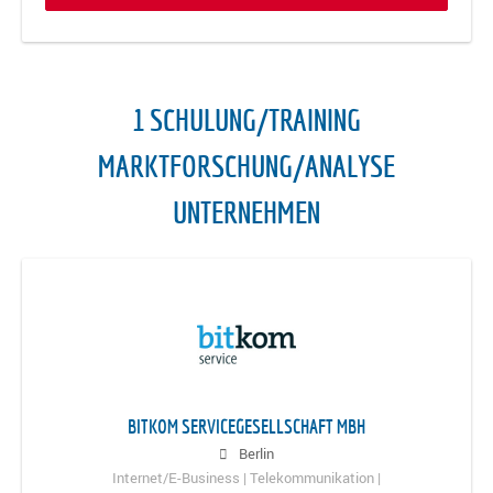
1 SCHULUNG/TRAINING
MARKTFORSCHUNG/ANALYSE
UNTERNEHMEN
BITKOM SERVICEGESELLSCHAFT MBH
Berlin
Internet/E-Business | Telekommunikation |