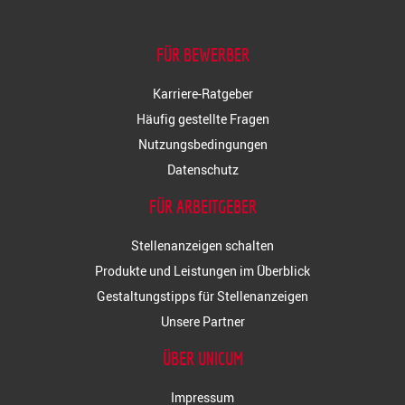
FÜR BEWERBER
Karriere-Ratgeber
Häufig gestellte Fragen
Nutzungsbedingungen
Datenschutz
FÜR ARBEITGEBER
Stellenanzeigen schalten
Produkte und Leistungen im Überblick
Gestaltungstipps für Stellenanzeigen
Unsere Partner
ÜBER UNICUM
Impressum