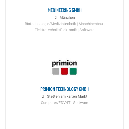
MEDINEERING GMBH
München
Biotechnologie/Medizintechnik | Maschinenbau |
Elektrotechnik/Elektronik | Software
PRIMION TECHNOLOGY GMBH
Stetten am kalten Markt
Computer/EDV/IT | Software