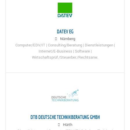
DATEV EG
Nürnberg
Computer/EDV/IT | Consulting/Beratung | Dienstleistungen |
Internet/E-Business | Software |
Wirtschaftsprüf./Steuerber./Rechtsanw.
DTB DEUTSCHE TECHNIKBERATUNG GMBH
Hürth