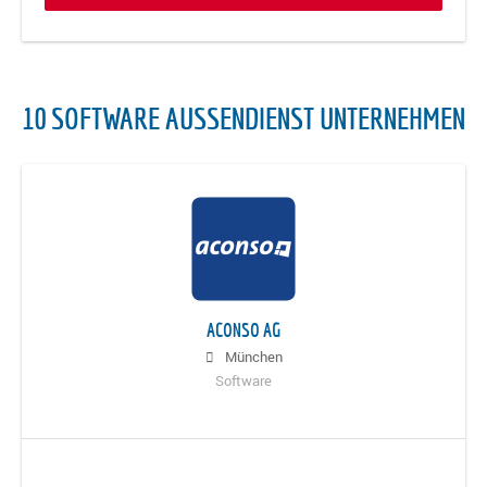
10 SOFTWARE AUSSENDIENST UNTERNEHMEN
ACONSO AG
München
Software