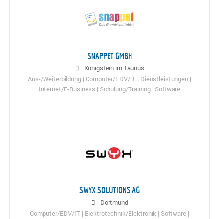
SNAPPET GMBH
Königstein im Taunus
Aus-/Weiterbildung | Computer/EDV/IT | Dienstleistungen |
Internet/E-Business | Schulung/Training | Software
SWYX SOLUTIONS AG
Dortmund
Computer/EDV/IT | Elektrotechnik/Elektronik | Software |