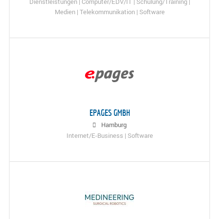
Dienstleistungen | Computer/EDV/IT | Schulung/Training |
Medien | Telekommunikation | Software
EPAGES GMBH
Hamburg
Internet/E-Business | Software