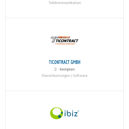
Telekommunikation
TICONTRACT GMBH
Kempten
Dienstleistungen | Software