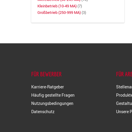
Kleinbetrieb (10-49 MA)
(7)
Großbetrieb (250-999 MA)
(3)
FÜR BEWERBER
FÜR AR
Karriere-Ratgeber
Stellena
Häufig gestellte Fragen
Produkte
Nutzungsbedingungen
Gestaltu
Datenschutz
Unsere P