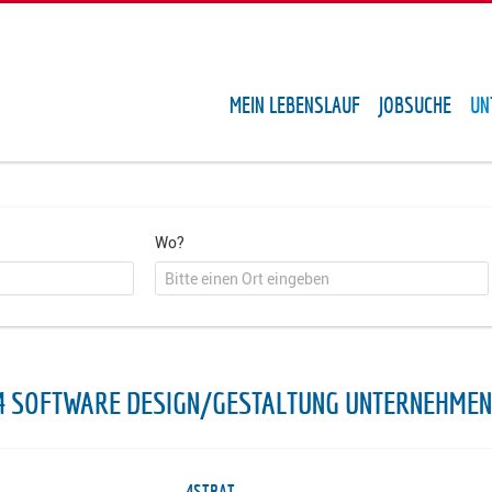
MEIN LEBENSLAUF
JOBSUCHE
UN
Wo?
4 SOFTWARE DESIGN/GESTALTUNG UNTERNEHMEN
4STRAT