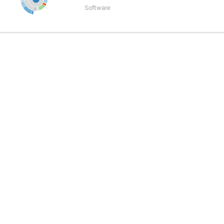
Software