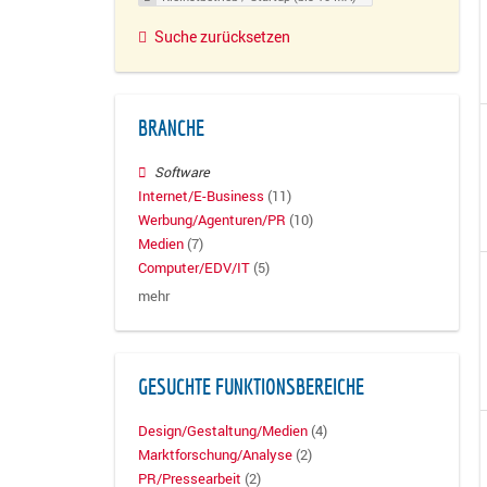
Suche zurücksetzen
BRANCHE
Software
Internet/E-Business
(11)
Werbung/Agenturen/PR
(10)
Medien
(7)
Computer/EDV/IT
(5)
mehr
GESUCHTE FUNKTIONSBEREICHE
Design/Gestaltung/Medien
(4)
Marktforschung/Analyse
(2)
PR/Pressearbeit
(2)