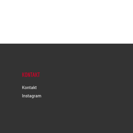
KONTAKT
Kontakt
Instagram