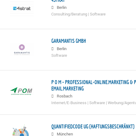
Berlin
Consulting/Beratung | Software
GARAMANTIS GMBH
Berlin
Software
P O M - PROFESSIONAL-ONLINE.MARKETING & 
EMAIL.MARKETING
Rosbach
Internet/E-Business | Software | Werbung/Agen
QUANTIFIEDCODE UG (HAFTUNGSBESCHRÄNKT)
München