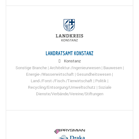
LANDRATSAMT KONSTANZ
Konstanz
Sonstige Branche | Architektur-/Ingenieurwesen | Bauwesen |
Energie-/Wasserwirtschaft | Gesundheitswesen |
Land-/Forst-/Fisch-/Tierwirtschaft | Politik |
Recycling/Entsorgung/Umweltschutz | Soziale
Dienste/Verbände/Vereine/Stiftungen