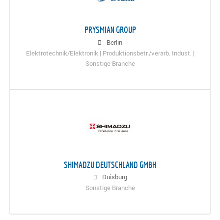
PRYSMIAN GROUP
Berlin
Elektrotechnik/Elektronik | Produktionsbetr./verarb. Indust. |
Sonstige Branche
SHIMADZU DEUTSCHLAND GMBH
Duisburg
Sonstige Branche