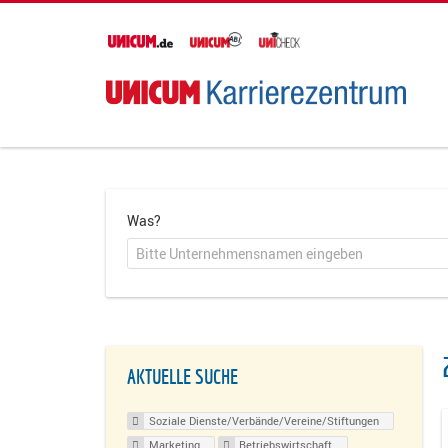
Was?
AKTUELLE SUCHE
Soziale Dienste/Verbände/Vereine/Stiftungen
Marketing
Betriebswirtschaft