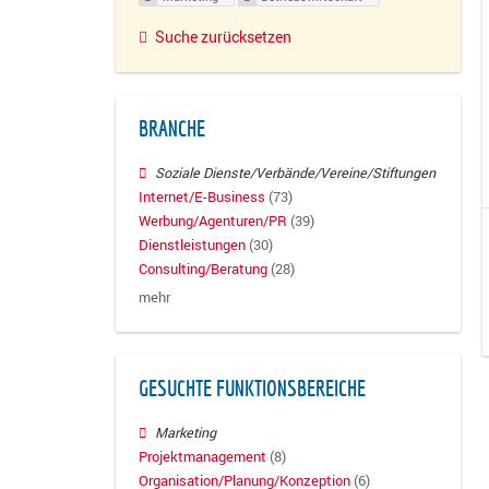
Suche zurücksetzen
BRANCHE
Soziale Dienste/Verbände/Vereine/Stiftungen
Internet/E-Business
(73)
Werbung/Agenturen/PR
(39)
Dienstleistungen
(30)
Consulting/Beratung
(28)
mehr
GESUCHTE FUNKTIONSBEREICHE
Marketing
Projektmanagement
(8)
Organisation/Planung/Konzeption
(6)