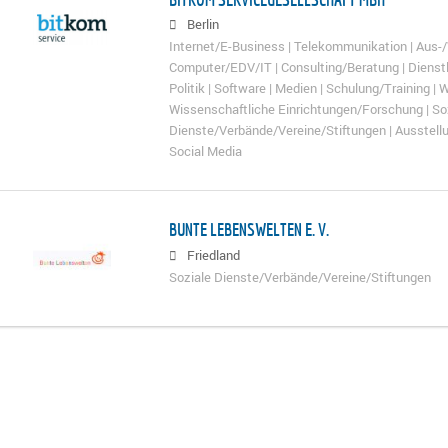
Berlin
Internet/E-Business | Telekommunikation | Aus-/
Computer/EDV/IT | Consulting/Beratung | Dienstl
Politik | Software | Medien | Schulung/Training 
Wissenschaftliche Einrichtungen/Forschung | So
Dienste/Verbände/Vereine/Stiftungen | Ausstel
Social Media
BUNTE LEBENSWELTEN E. V.
Friedland
Soziale Dienste/Verbände/Vereine/Stiftungen