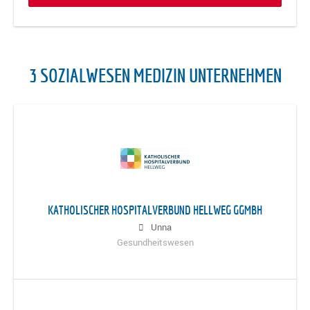
3 SOZIALWESEN MEDIZIN UNTERNEHMEN
KATHOLISCHER HOSPITALVERBUND HELLWEG GGMBH
Unna
Gesundheitswesen