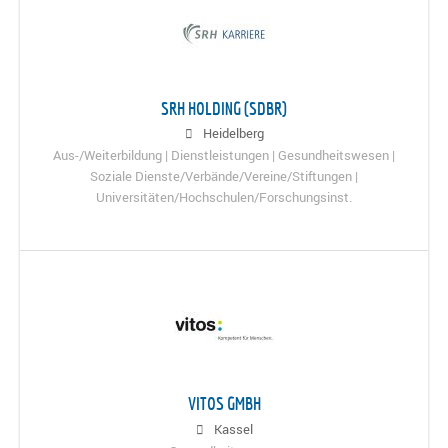
SRH HOLDING (SDBR)
Heidelberg
Aus-/Weiterbildung | Dienstleistungen | Gesundheitswesen |
Soziale Dienste/Verbände/Vereine/Stiftungen |
Universitäten/Hochschulen/Forschungsinst.
VITOS GMBH
Kassel