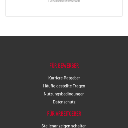
Gesundheitswesen
FÜR BEWERBER
Karriere-Ratgeber
Häufig gestellte Fragen
Nutzungsbedingungen
Datenschutz
FÜR ARBEITGEBER
Stellenanzeigen schalten