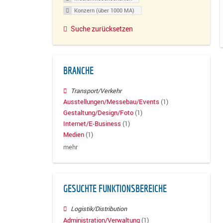
Konzern (über 1000 MA)
Suche zurücksetzen
BRANCHE
Transport/Verkehr
Ausstellungen/Messebau/Events
(1)
Gestaltung/Design/Foto
(1)
Internet/E-Business
(1)
Medien
(1)
mehr
GESUCHTE FUNKTIONSBEREICHE
Logistik/Distribution
Administration/Verwaltung
(1)