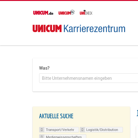
Was?
AKTUELLE SUCHE
Transport/Verkehr
Logistik/Distribution
Medienwissenschaften