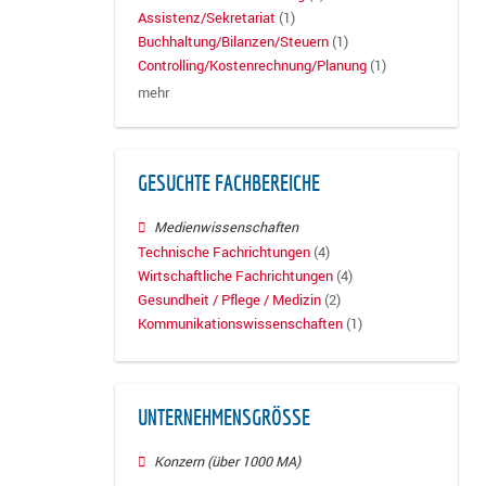
Assistenz/Sekretariat
(1)
Buchhaltung/Bilanzen/Steuern
(1)
Controlling/Kostenrechnung/Planung
(1)
mehr
GESUCHTE FACHBEREICHE
Medienwissenschaften
Technische Fachrichtungen
(4)
Wirtschaftliche Fachrichtungen
(4)
Gesundheit / Pflege / Medizin
(2)
Kommunikationswissenschaften
(1)
UNTERNEHMENSGRÖSSE
Konzern (über 1000 MA)