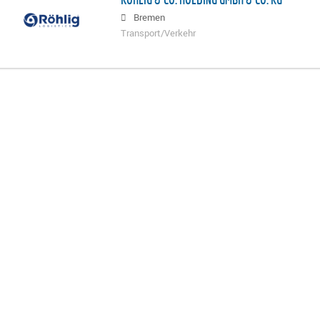
Bremen
Transport/Verkehr