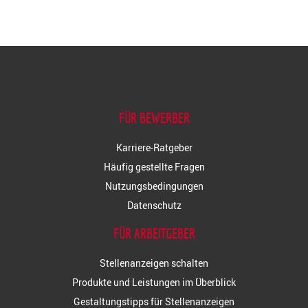
FÜR BEWERBER
Karriere-Ratgeber
Häufig gestellte Fragen
Nutzungsbedingungen
Datenschutz
FÜR ARBEITGEBER
Stellenanzeigen schalten
Produkte und Leistungen im Überblick
Gestaltungstipps für Stellenanzeigen