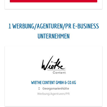
1 WERBUNG/AGENTUREN/PR E-BUSINESS
UNTERNEHMEN
WIETHE CONTENT GMBH & CO.KG
Georgsmarienhütte
Werbung/Agenturen/PR