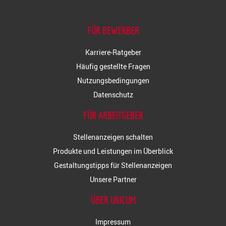
FÜR BEWERBER
Karriere-Ratgeber
Häufig gestellte Fragen
Nutzungsbedingungen
Datenschutz
FÜR ARBEITGEBER
Stellenanzeigen schalten
Produkte und Leistungen im Überblick
Gestaltungstipps für Stellenanzeigen
Unsere Partner
ÜBER UNICUM
Impressum