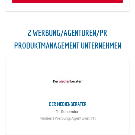
2 WERBUNG/AGENTUREN/PR
PRODUKTMANAGEMENT UNTERNEHMEN
DER MEDIENBERATER
Schorndorf
Medien | Werbung/Agenturen/PR