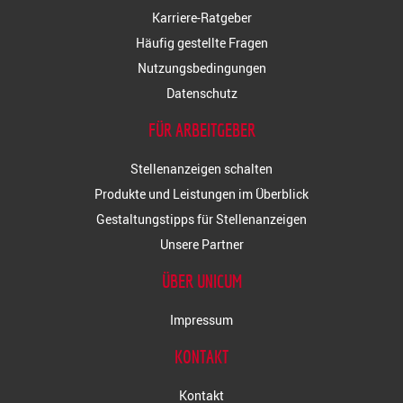
Karriere-Ratgeber
Häufig gestellte Fragen
Nutzungsbedingungen
Datenschutz
FÜR ARBEITGEBER
Stellenanzeigen schalten
Produkte und Leistungen im Überblick
Gestaltungstipps für Stellenanzeigen
Unsere Partner
ÜBER UNICUM
Impressum
KONTAKT
Kontakt