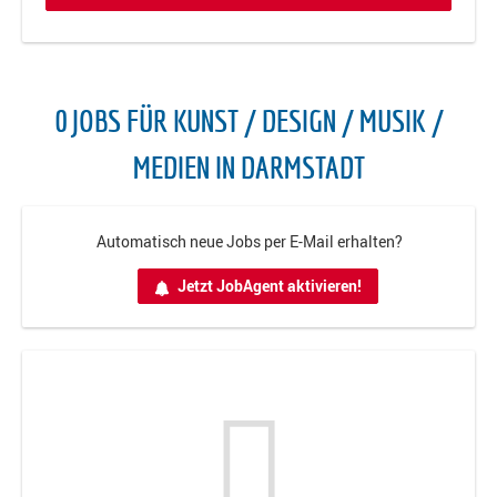
0 JOBS FÜR KUNST / DESIGN / MUSIK /
MEDIEN IN DARMSTADT
Automatisch neue Jobs per E-Mail erhalten?
Jetzt JobAgent aktivieren!