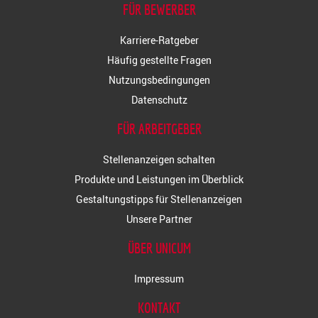
FÜR BEWERBER
Karriere-Ratgeber
Häufig gestellte Fragen
Nutzungsbedingungen
Datenschutz
FÜR ARBEITGEBER
Stellenanzeigen schalten
Produkte und Leistungen im Überblick
Gestaltungstipps für Stellenanzeigen
Unsere Partner
ÜBER UNICUM
Impressum
KONTAKT