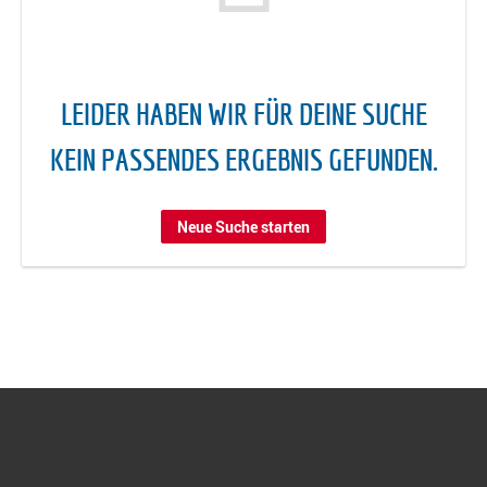
LEIDER HABEN WIR FÜR DEINE SUCHE
KEIN PASSENDES ERGEBNIS GEFUNDEN.
Neue Suche starten