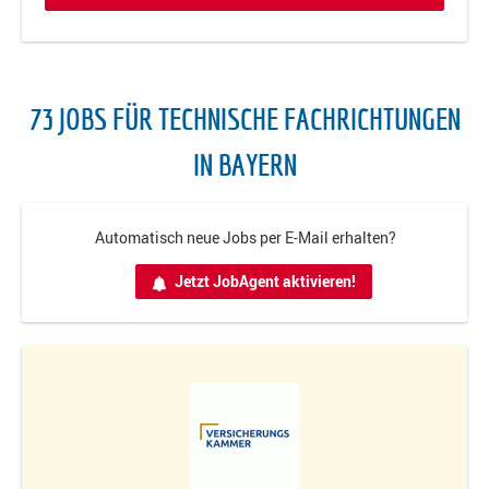
73 JOBS FÜR TECHNISCHE FACHRICHTUNGEN
IN BAYERN
Automatisch neue Jobs per E-Mail erhalten?
Jetzt JobAgent aktivieren!