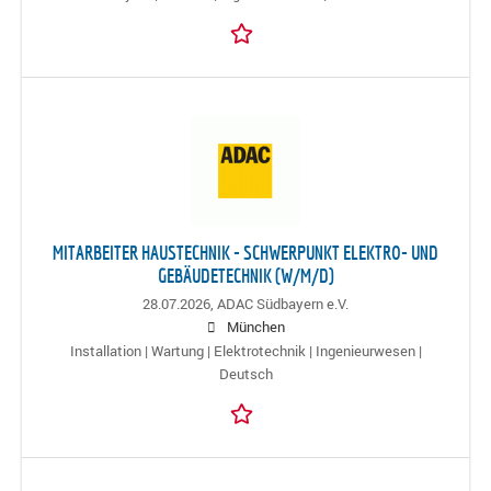
MITARBEITER HAUSTECHNIK - SCHWERPUNKT ELEKTRO- UND
GEBÄUDETECHNIK (W/M/D)
28.07.2026,
ADAC Südbayern e.V.
München
Installation | Wartung | Elektrotechnik | Ingenieurwesen |
Deutsch