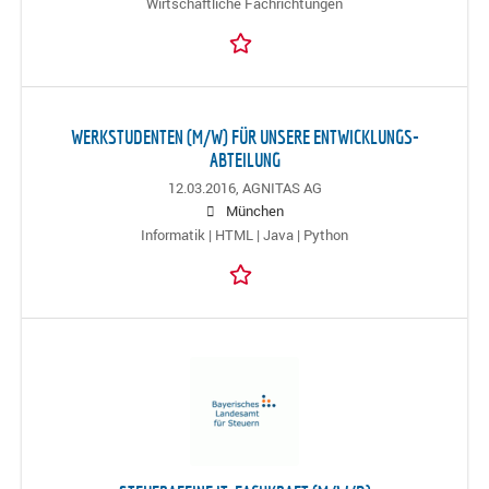
Wirtschaftliche Fachrichtungen
WERKSTUDENTEN (M/W) FÜR UNSERE ENTWICKLUNGS-
ABTEILUNG
12.03.2016,
AGNITAS AG
München
Informatik | HTML | Java | Python