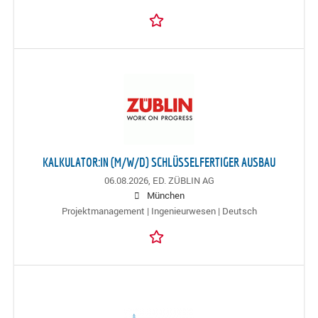
KALKULATOR:IN (M/W/D) SCHLÜSSELFERTIGER AUSBAU
06.08.2026,
ED. ZÜBLIN AG
München
Projektmanagement | Ingenieurwesen | Deutsch