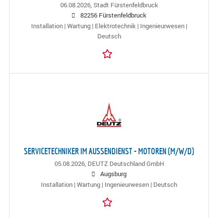
06.08.2026,
Stadt Fürstenfeldbruck
82256 Fürstenfeldbruck
Installation | Wartung | Elektrotechnik | Ingenieurwesen |
Deutsch
SERVICETECHNIKER IM AUSSENDIENST - MOTOREN (M/W/D)
05.08.2026,
DEUTZ Deutschland GmbH
Augsburg
Installation | Wartung | Ingenieurwesen | Deutsch