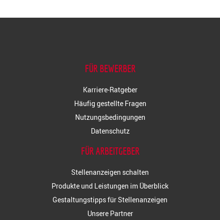
FÜR BEWERBER
Karriere-Ratgeber
Häufig gestellte Fragen
Nutzungsbedingungen
Datenschutz
FÜR ARBEITGEBER
Stellenanzeigen schalten
Produkte und Leistungen im Überblick
Gestaltungstipps für Stellenanzeigen
Unsere Partner