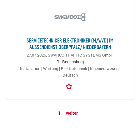
SERVICETECHNIKER ELEKTRONIKER (M/W/D) IM
AUSSENDIENST OBERPFALZ/ NIEDERBAYERN
27.07.2026,
SWARCO TRAFFIC SYSTEMS GmbH
Regensburg
Installation | Wartung | Elektrotechnik | Ingenieurwesen |
Deutsch
1
weiter