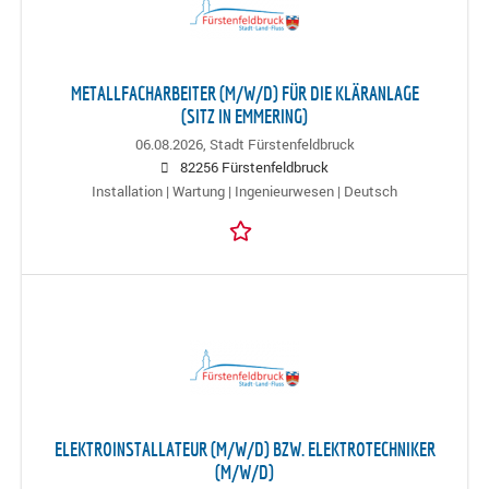
METALLFACHARBEITER (M/W/D) FÜR DIE KLÄRANLAGE
(SITZ IN EMMERING)
06.08.2026,
Stadt Fürstenfeldbruck
82256 Fürstenfeldbruck
Installation | Wartung | Ingenieurwesen | Deutsch
ELEKTROINSTALLATEUR (M/W/D) BZW. ELEKTROTECHNIKER
(M/W/D)