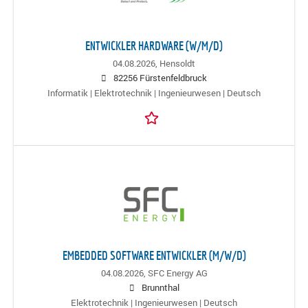
ENTWICKLER HARDWARE (W/M/D)
04.08.2026,
Hensoldt
82256 Fürstenfeldbruck
Informatik | Elektrotechnik | Ingenieurwesen | Deutsch
EMBEDDED SOFTWARE ENTWICKLER (M/W/D)
04.08.2026,
SFC Energy AG
Brunnthal
Elektrotechnik | Ingenieurwesen | Deutsch