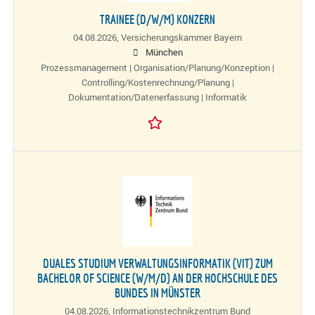
TRAINEE (D/W/M) KONZERN
04.08.2026,
Versicherungskammer Bayern
München
Prozessmanagement | Organisation/Planung/Konzeption |
Controlling/Kostenrechnung/Planung |
Dokumentation/Datenerfassung | Informatik
DUALES STUDIUM VERWALTUNGSINFORMATIK (VIT) ZUM
BACHELOR OF SCIENCE (W/M/D) AN DER HOCHSCHULE DES
BUNDES IN MÜNSTER
04.08.2026,
Informationstechnikzentrum Bund