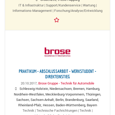
IT & Infrastruktur | Support/Kundenservice | Wartung |
Informations-Management | Forschung/Analyse/Entwicklung
PRAKTIKUM - ABSCHLUSSARBEIT - WERKSTUDENT -
DIREKTEINSTIEG
20.10.2017,
Brose Gruppe - Technik für Automobile
Schleswig-Holstein, Niedersachsen, Bremen, Hamburg,
Nordrhein-Westfalen, Mecklenburg-Vorpommern, Thüringen,
Sachsen, Sachsen-Anhalt, Berlin, Brandenburg, Saarland,
Rheinland-Pfalz, Hessen, Baden-Württemberg, Bayern
Technik | Technische Fachrichtungen | Technik |