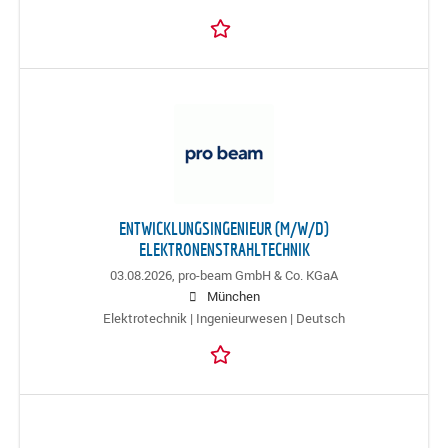
ENTWICKLUNGSINGENIEUR (M/W/D)
ELEKTRONENSTRAHLTECHNIK
03.08.2026,
pro-beam GmbH & Co. KGaA
München
Elektrotechnik | Ingenieurwesen | Deutsch