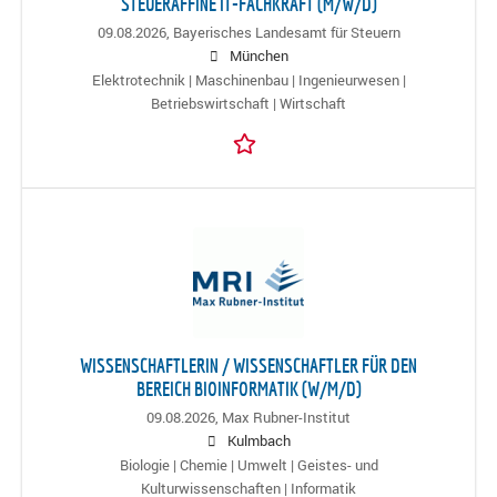
STEUERAFFINE IT-FACHKRAFT (M/W/D)
09.08.2026,
Bayerisches Landesamt für Steuern
München
Elektrotechnik | Maschinenbau | Ingenieurwesen |
Betriebswirtschaft | Wirtschaft
WISSENSCHAFTLERIN / WISSENSCHAFTLER FÜR DEN
BEREICH BIOINFORMATIK (W/M/D)
09.08.2026,
Max Rubner-Institut
Kulmbach
Biologie | Chemie | Umwelt | Geistes- und
Kulturwissenschaften | Informatik