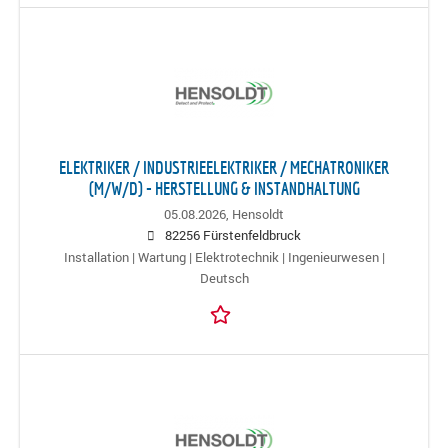
ELEKTRIKER / INDUSTRIEELEKTRIKER / MECHATRONIKER
(M/W/D) - HERSTELLUNG & INSTANDHALTUNG
05.08.2026,
Hensoldt
82256 Fürstenfeldbruck
Installation | Wartung | Elektrotechnik | Ingenieurwesen |
Deutsch